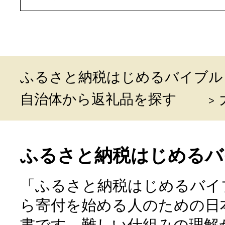
ふるさと納税はじめるバイブル
自治体から返礼品を探す
ふるさと納税はじめるバ
「ふるさと納税はじめるバイ
ら寄付を始める人のための日
書です。難しい仕組みの理解