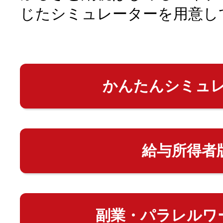
じたシミュレーターを用意し
かんたんシミュ
給与所得者
副業・パラレルワ