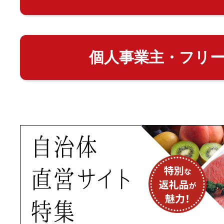
個人事業主・フリ