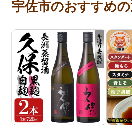
宇佐市のおすすめの