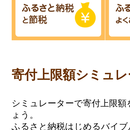
寄付上限額シミュレ
シミュレーターで寄付上限額
ょう。
ふるさと納税はじめるバイブ