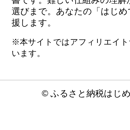
選びまで。あなたの「はじめ
援します。
※本サイトではアフィリエイト
います。
© ふるさと納税はじ