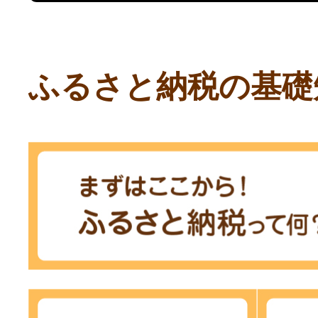
ふるさと納税の基礎