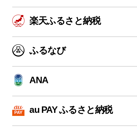
楽天ふるさと納税
ふるなび
ANA
よく見られている返礼品
au PAY ふるさと納税
ふるさと納税徹底比較