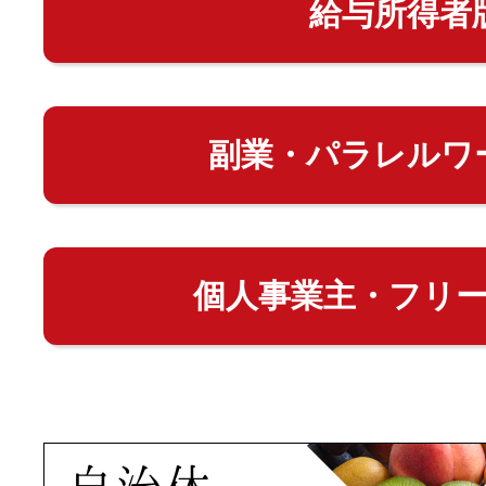
給与所得者
副業・パラレルワ
個人事業主・フリ