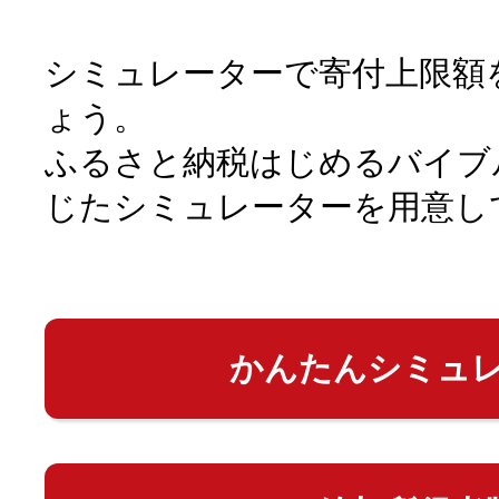
シミュレーターで寄付上限額
ょう。
ふるさと納税はじめるバイブ
じたシミュレーターを用意し
かんたんシミュ