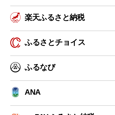
楽天ふるさと納税
ふるさとチョイス
ふるなび
よく見られている返礼品
ANA
ふるさと納税徹底比較