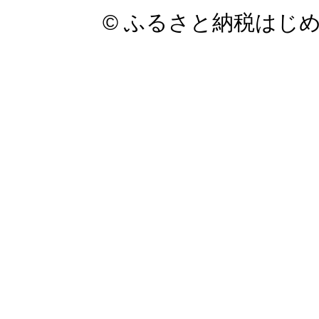
© ふるさと納税はじ