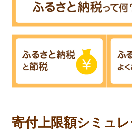
寄付上限額シミュレ