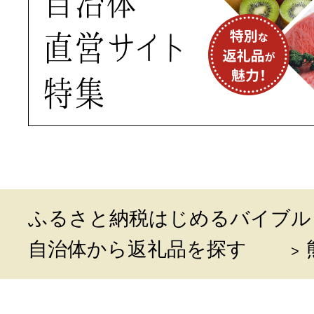
ふるさと納税はじめるバイブル
自治体から返礼品を探す