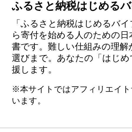
ふるさと納税はじめるバ
「ふるさと納税はじめるバイ
ら寄付を始める人のための日
書です。難しい仕組みの理解
選びまで。あなたの「はじめ
援します。
※本サイトではアフィリエイト
います。