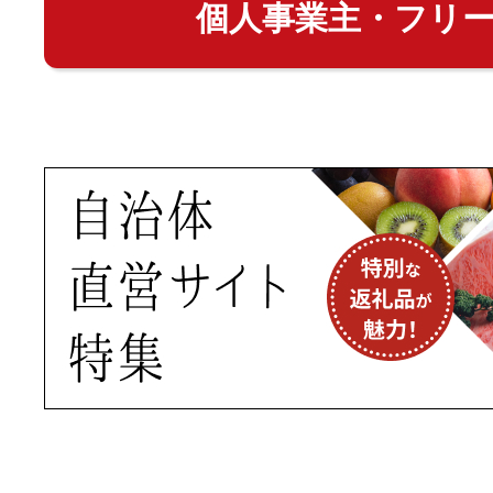
個人事業主・フリ