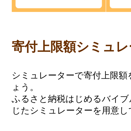
寄付上限額シミュレ
シミュレーターで寄付上限額
ょう。
ふるさと納税はじめるバイブ
じたシミュレーターを用意し