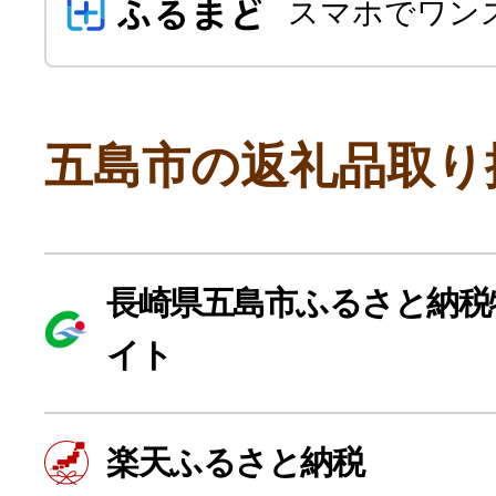
スマホでワン
五島市の返礼品取り
よく見られている返礼品
長崎県五島市ふるさと納税
イト
ふるさと納税徹底比較
楽天ふるさと納税