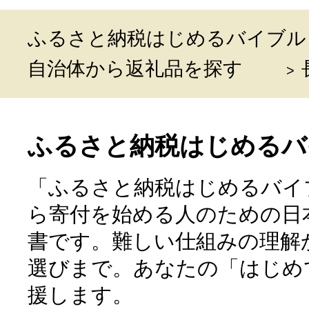
ふるさと納税はじめるバイブル
自治体から返礼品を探す
ふるさと納税はじめるバ
「ふるさと納税はじめるバイ
ら寄付を始める人のための日
書です。難しい仕組みの理解
選びまで。あなたの「はじめ
援します。