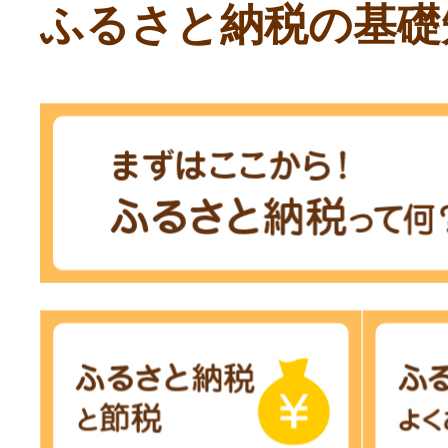
ふるさと納税の基礎