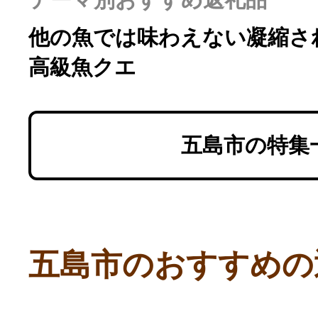
他の魚では味わえない凝縮さ
高級魚クエ
五島市の特集
五島市のおすすめの