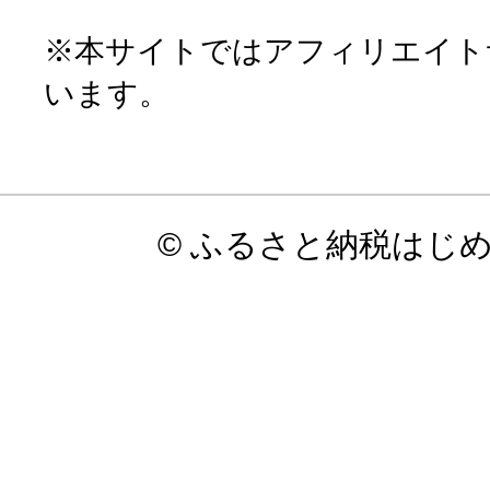
※本サイトではアフィリエイト
います。
© ふるさと納税はじ