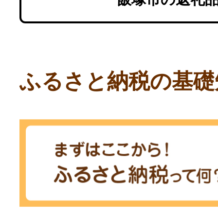
ふるさと納税の基礎