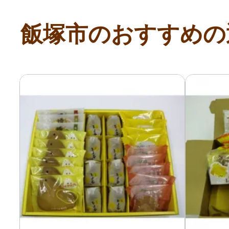
飯塚市のおすすめの