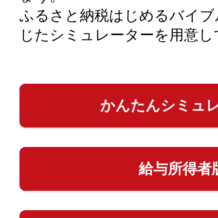
ふるさと納税はじめるバイブ
じたシミュレーターを用意し
かんたんシミュ
給与所得者