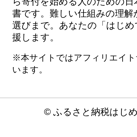
ら寄付を始める人のための日
書です。難しい仕組みの理解
選びまで。あなたの「はじめ
援します。
※本サイトではアフィリエイト
います。
© ふるさと納税はじ