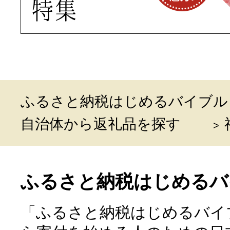
ふるさと納税はじめるバイブル
自治体から返礼品を探す
ふるさと納税はじめるバ
「ふるさと納税はじめるバイ