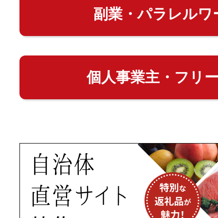
副業・パラレルワ
個人事業主・フリ