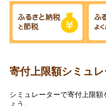
寄付上限額シミュレ
シミュレーターで寄付上限額
ょう。