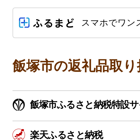
スマホでワン
飯塚市の返礼品取り
よく見られている返礼品
飯塚市ふるさと納税特設サ
ふるさと納税徹底比較
楽天ふるさと納税