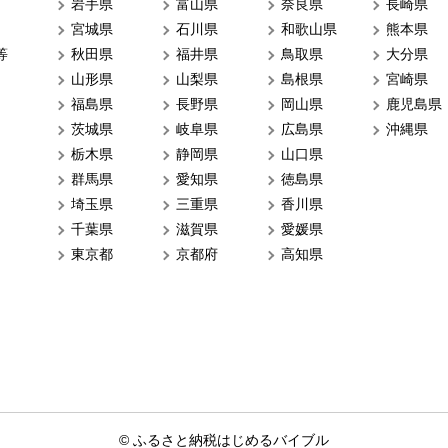
岩手県
富山県
奈良県
長崎県
宮城県
石川県
和歌山県
熊本県
等
秋田県
福井県
鳥取県
大分県
山形県
山梨県
島根県
宮崎県
福島県
長野県
岡山県
鹿児島県
茨城県
岐阜県
広島県
沖縄県
栃木県
静岡県
山口県
群馬県
愛知県
徳島県
埼玉県
三重県
香川県
千葉県
滋賀県
愛媛県
東京都
京都府
高知県
© ふるさと納税はじめるバイブル