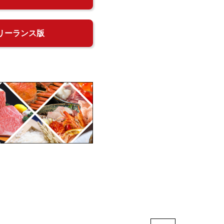
リーランス版