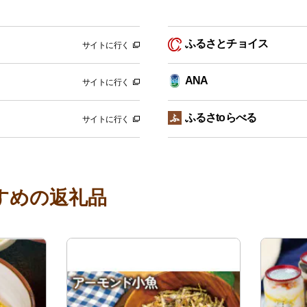
ふるさとチョイス
サイトに行く
ANA
サイトに行く
ふるさtoらべる
サイトに行く
すめの返礼品