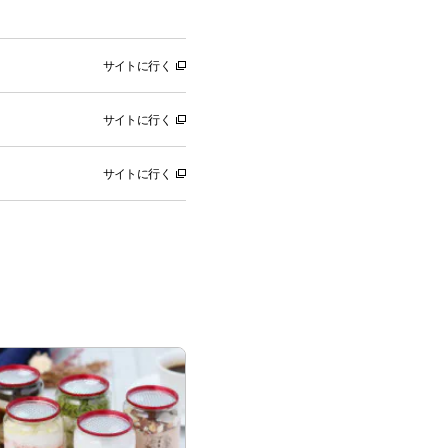
サイトに行く
サイトに行く
サイトに行く