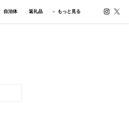
自治体
返礼品
もっと見る