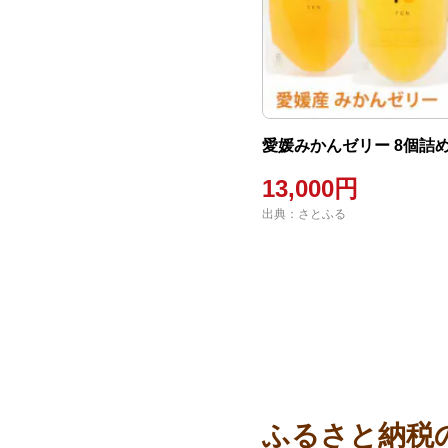
愛媛みかんゼリー 8個詰
13,000円
出典：さとふる
ふるさと納税