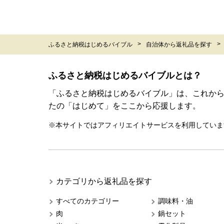
ふるさと納税はじめるバイブル
自治体から返礼品を探す
ふるさと納税はじめるバイブルとは？
「ふるさと納税はじめるバイブル」は、これか
たの「はじめて」をここから応援します。
※本サイトではアフィリエイトサービスを利用していま
カテゴリから返礼品を探す
すべてのカテゴリー
調味料・油
肉
鍋セット