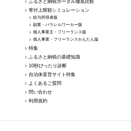
ふるさと納税ポータル徹底比較
寄付上限額シミュレーション
給与所得者版
副業・パラレルワーカー版
個人事業主・フリーランス版
個人事業・フリーランスかんたん版
特集
ふるさと納税の基礎知識
10秒ぴったり診断
自治体直営サイト特集
よくあるご質問
問い合わせ
利用規約