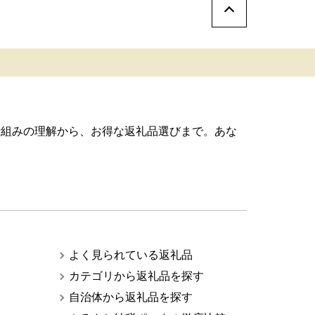
仕組みの理解から、お得な返礼品選びまで。あな
よく見られている返礼品
カテゴリから返礼品を探す
自治体から返礼品を探す