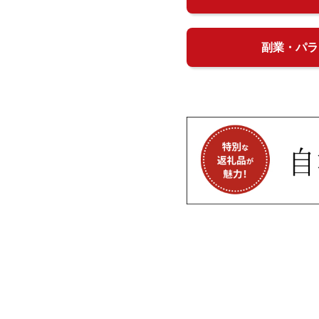
副業・パラ