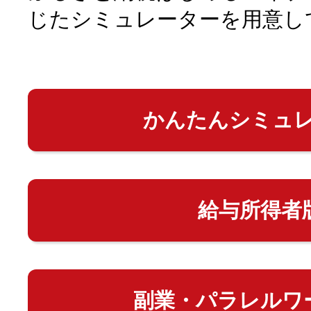
じたシミュレーターを用意し
かんたんシミュ
給与所得者
副業・パラレルワ