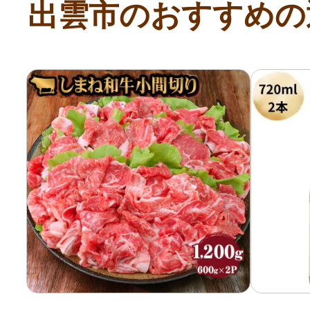
出雲市のおすすめの