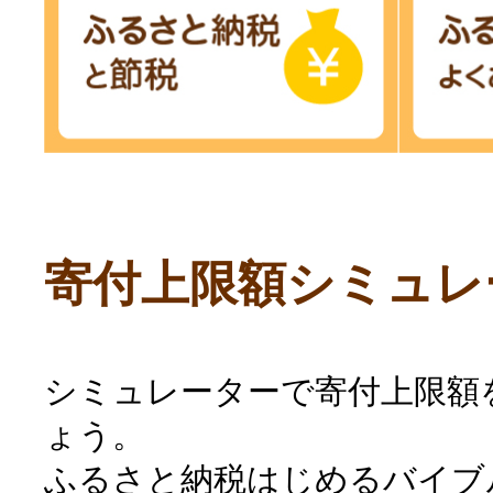
寄付上限額シミュレ
シミュレーターで寄付上限額
ょう。
ふるさと納税はじめるバイブ