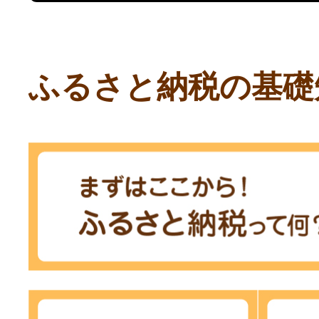
ふるさと納税の基礎