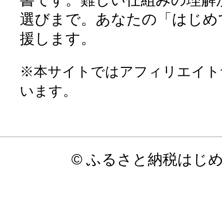
選びまで。あなたの「はじめ
援します。
※本サイトではアフィリエイト
います。
© ふるさと納税はじ