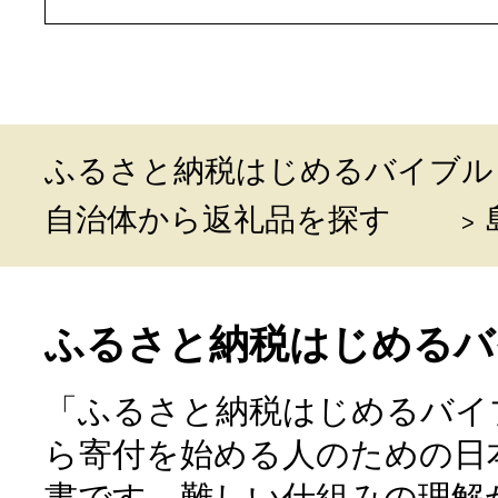
ふるさと納税はじめるバイブル
自治体から返礼品を探す
ふるさと納税はじめるバ
「ふるさと納税はじめるバイ
ら寄付を始める人のための日
書です。難しい仕組みの理解