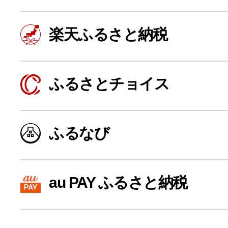
楽天ふるさと納税
ふるさとチョイス
ふるなび
よく見られている返礼品
au PAY ふるさと納税
ふるさと納税徹底比較