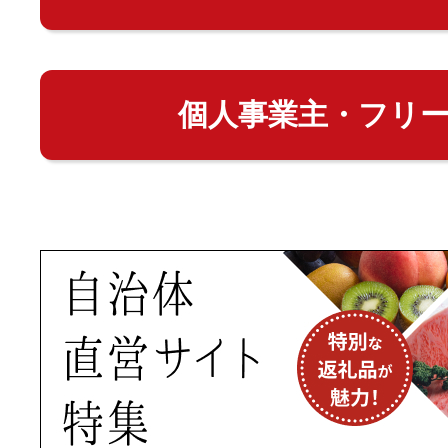
個人事業主・フリ