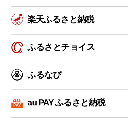
楽天ふるさと納税
ふるさとチョイス
ふるなび
よく見られている返礼品
au PAY ふるさと納税
ふるさと納税徹底比較