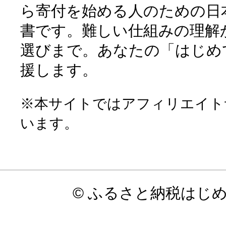
ら寄付を始める人のための日
書です。難しい仕組みの理解
選びまで。あなたの「はじめ
援します。
※本サイトではアフィリエイト
います。
© ふるさと納税はじ