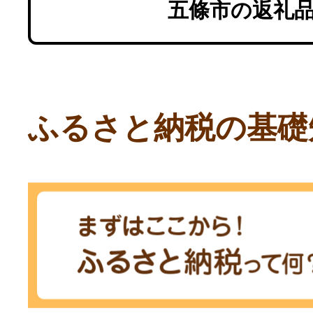
五條市の返礼
ふるさと納税の基礎