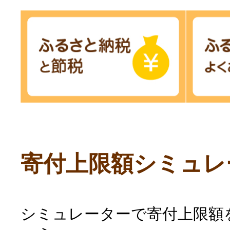
寄付上限額シミュレ
シミュレーターで寄付上限額