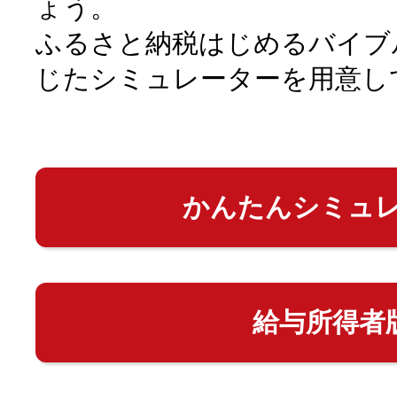
ょう。
ふるさと納税はじめるバイブ
じたシミュレーターを用意し
かんたんシミュ
給与所得者