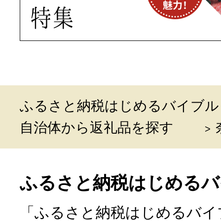
ふるさと納税はじめるバイブル
自治体から返礼品を探す
ふるさと納税はじめるバ
「ふるさと納税はじめるバイ