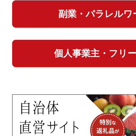
副業・パラレルワ
個人事業主・フリ