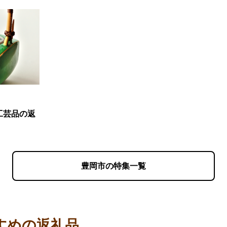
工芸品の返
豊岡市の特集一覧
すめの返礼品