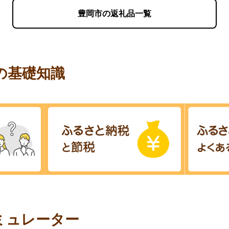
豊岡市の返礼品一覧
の基礎知識
ミュレーター