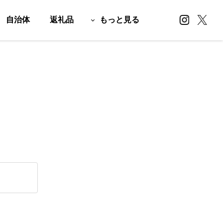
自治体
返礼品
もっと見る