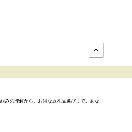
仕組みの理解から、お得な返礼品選びまで。あな