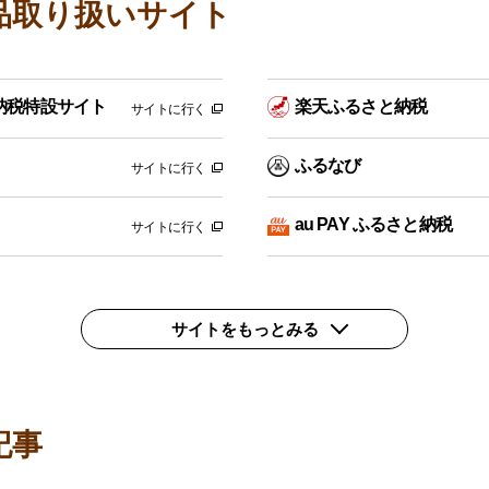
品取り扱いサイト
納税特設サイト
楽天ふるさと納税
サイトに行く
ふるなび
サイトに行く
au PAY ふるさと納税
サイトに行く
サイトをもっとみる
記事