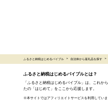
ふるさと納税はじめるバイブル
自治体から返礼品を探す
ふるさと納税はじめるバイブルとは？
「ふるさと納税はじめるバイブル」は、これか
たの「はじめて」をここから応援します。
※本サイトではアフィリエイトサービスを利用していま