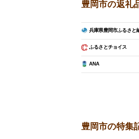
豊岡市の返礼
兵庫県豊岡市ふるさと
ふるさとチョイス
ANA
豊岡市の特集