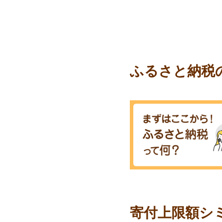
ふるさと納税
寄付上限額シ