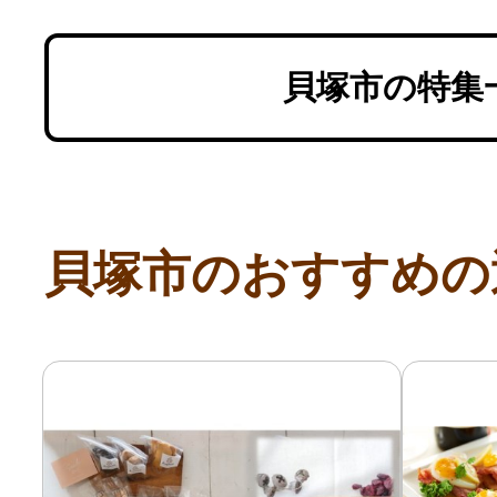
貝塚市の特集
貝塚市のおすすめの