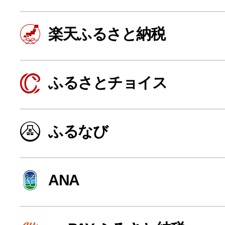
楽天ふるさと納税
ふるさとチョイス
ふるなび
よく見られている返礼品
ANA
ふるさと納税徹底比較