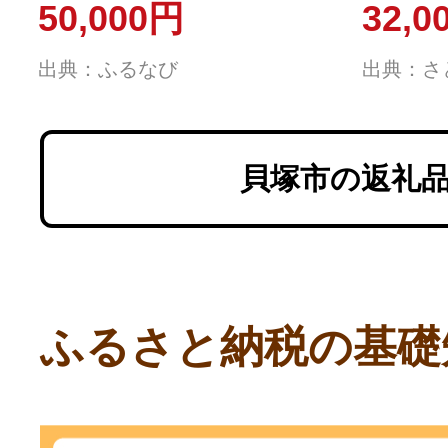
50,000円
32,0
出典：ふるなび
出典：さ
貝塚市の返礼
ふるさと納税の基礎