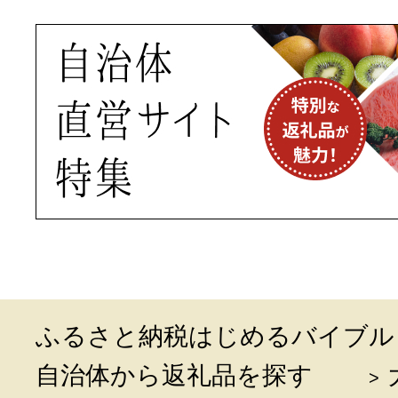
ふるさと納税はじめるバイブル
自治体から返礼品を探す