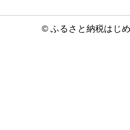
© ふるさと納税はじ