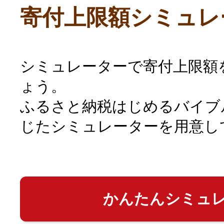
寄付上限額シミュレ
シミュレーターで寄付上限額
ょう。
ふるさと納税はじめるバイブ
じたシミュレーターを用意し
かんたんシミュ