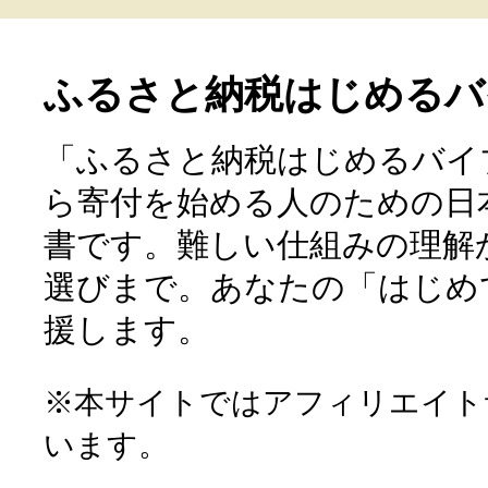
ふるさと納税はじめるバ
「ふるさと納税はじめるバイ
ら寄付を始める人のための日
書です。難しい仕組みの理解
選びまで。あなたの「はじめ
援します。
※本サイトではアフィリエイト
います。