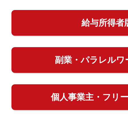
給与所得者
副業・パラレルワ
個人事業主・フリ