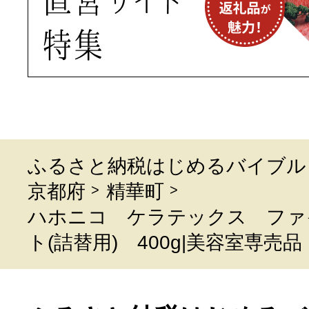
ふるさと納税はじめるバイブル
京都府
精華町
ハホニコ ケラテックス ファ
ト(詰替用) 400g|美容室専売品