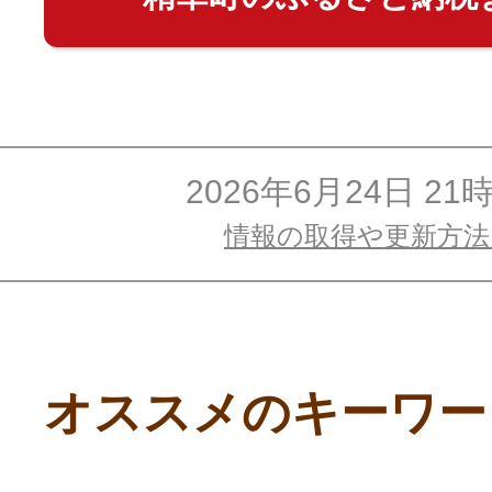
2026年6月24日 21
情報の取得や更新方
オススメのキーワー