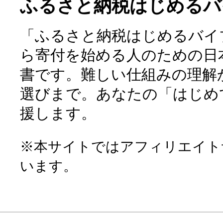
ふるさと納税はじめるバ
「ふるさと納税はじめるバイ
ら寄付を始める人のための日
書です。難しい仕組みの理解
選びまで。あなたの「はじめ
援します。
※本サイトではアフィリエイト
います。