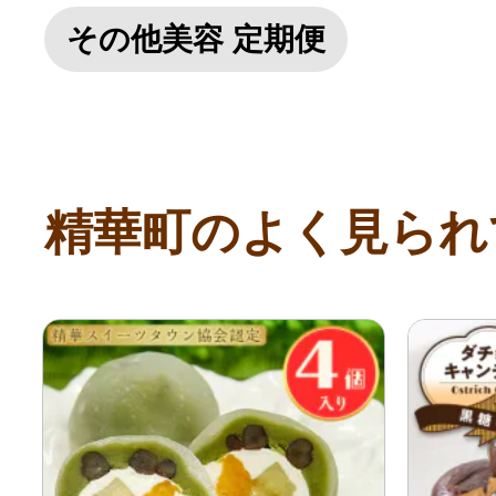
その他美容 定期便
精華町のよく見られ