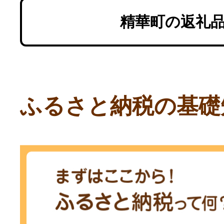
精華町の返礼
ふるさと納税の基礎