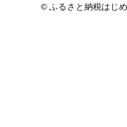
© ふるさと納税はじ