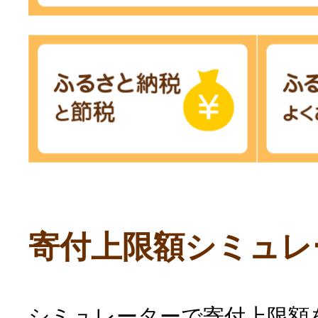
寄付上限額シミュレ
シミュレーターで寄付上限額