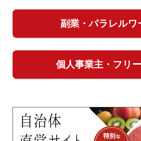
副業・パラレルワ
個人事業主・フリ