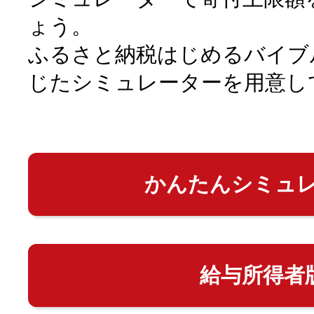
ょう。
ふるさと納税はじめるバイブ
じたシミュレーターを用意し
かんたんシミュ
給与所得者