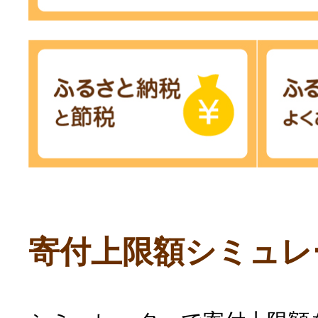
寄付上限額シミュレ