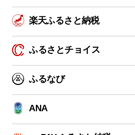
楽天ふるさと納税
ふるさとチョイス
ふるなび
よく見られている返礼品
ANA
ふるさと納税徹底比較