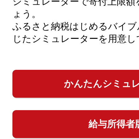
シミュレーターで寄付上限額
ょう。
ふるさと納税はじめるバイブ
じたシミュレーターを用意し
かんたんシミュ
給与所得者