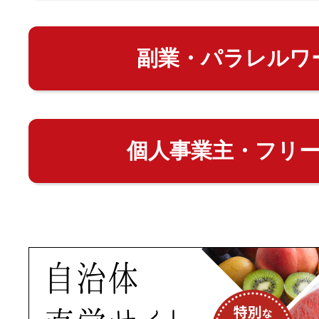
副業・パラレルワ
個人事業主・フリ