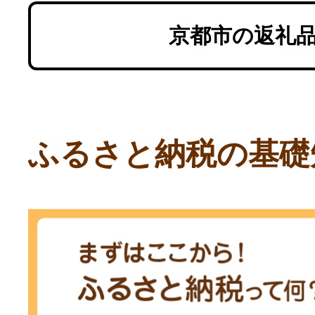
京都市の返礼
ふるさと納税の基礎