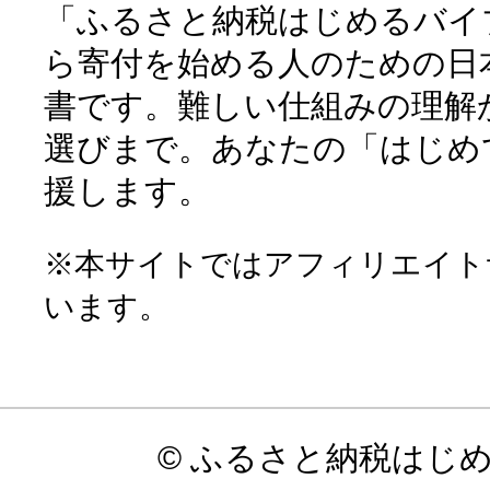
「ふるさと納税はじめるバイ
ら寄付を始める人のための日
書です。難しい仕組みの理解
選びまで。あなたの「はじめ
援します。
※本サイトではアフィリエイト
います。
© ふるさと納税はじ