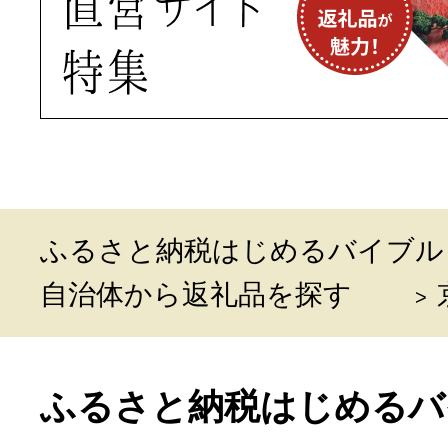
ふるさと納税はじめるバイブル
自治体から返礼品を探す
ふるさと納税はじめるバ