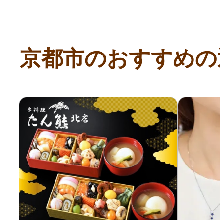
京都市のおすすめの