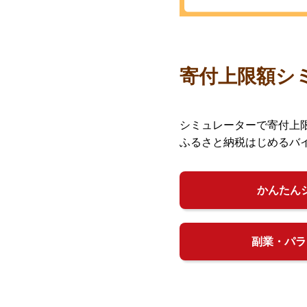
寄付上限額シ
シミュレーターで寄付上
ふるさと納税はじめるバ
かんたん
副業・パラ