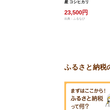
産 コシヒカリ
23,500円
出典：ふるなび
ふるさと納税