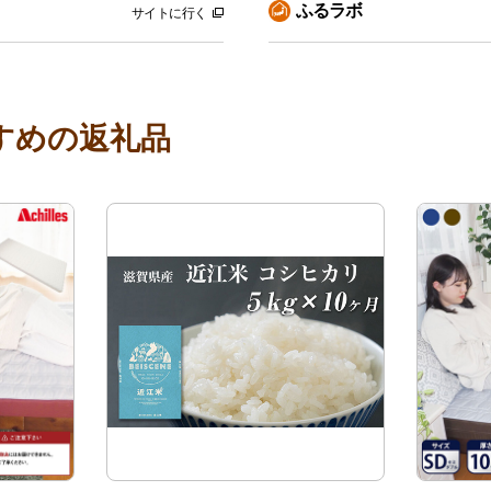
ふるラボ
サイトに行く
すめの返礼品