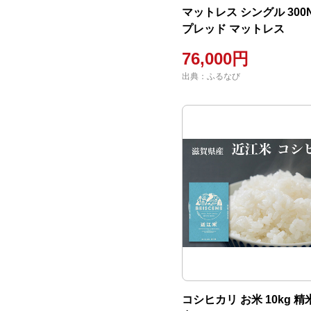
マットレス シングル 300
プレッド マットレス
76,000円
出典：ふるなび
コシヒカリ お米 10kg 精