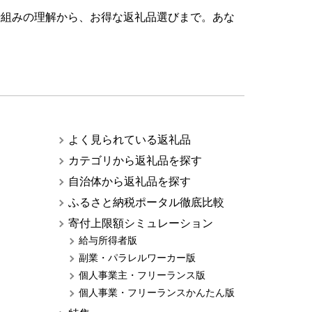
仕組みの理解から、お得な返礼品選びまで。あな
よく見られている返礼品
カテゴリから返礼品を探す
自治体から返礼品を探す
ふるさと納税ポータル徹底比較
寄付上限額シミュレーション
給与所得者版
副業・パラレルワーカー版
個人事業主・フリーランス版
個人事業・フリーランスかんたん版