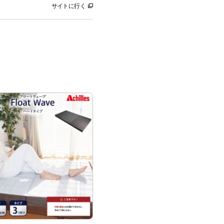
サイトに行く