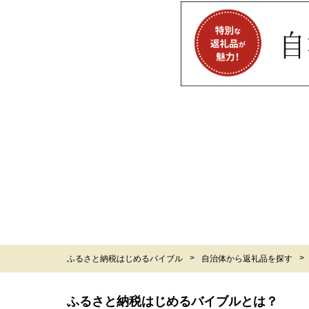
ふるさと納税はじめるバイブル
自治体から返礼品を探す
ふるさと納税はじめるバイブルとは？