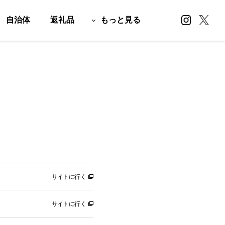
自治体
返礼品
もっと見る
サイトに行く
サイトに行く