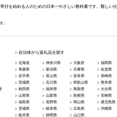
ら寄付を始める人のための日本一やさしい教科書です。難しい
す。
自治体から返礼品を探す
北海道
神奈川県
大阪府
福岡県
青森県
新潟県
兵庫県
佐賀県
岩手県
富山県
奈良県
長崎県
宮城県
石川県
和歌山県
熊本県
等
秋田県
福井県
鳥取県
大分県
山形県
山梨県
島根県
宮崎県
福島県
長野県
岡山県
鹿児島県
茨城県
岐阜県
広島県
沖縄県
栃木県
静岡県
山口県