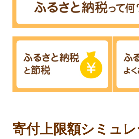
寄付上限額シミュレ