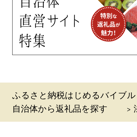
ふるさと納税はじめるバイブル
自治体から返礼品を探す