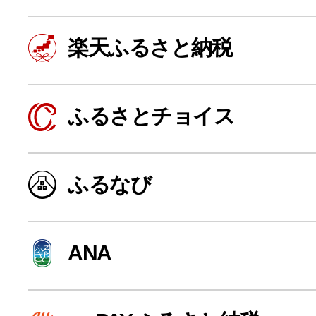
楽天ふるさと納税
ふるさとチョイス
ふるなび
よく見られている返礼品
ANA
ふるさと納税徹底比較