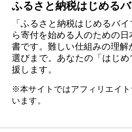
ふるさと納税はじめるバ
「ふるさと納税はじめるバイ
ら寄付を始める人のための日
書です。難しい仕組みの理解
選びまで。あなたの「はじめ
援します。
※本サイトではアフィリエイト
います。