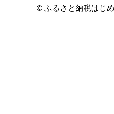
© ふるさと納税はじ