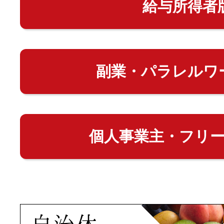
給与所得者
副業・パラレルワ
個人事業主・フリ