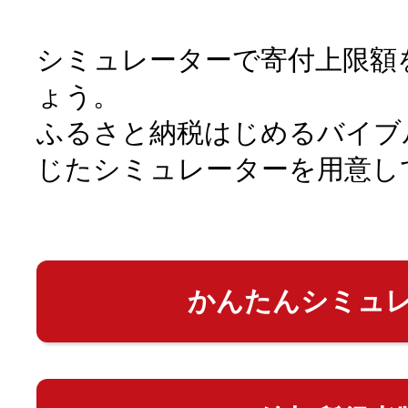
シミュレーターで寄付上限額
ょう。
ふるさと納税はじめるバイブ
じたシミュレーターを用意し
かんたんシミュ