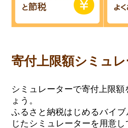
寄付上限額シミュレ
シミュレーターで寄付上限額
ょう。
ふるさと納税はじめるバイブ
じたシミュレーターを用意し