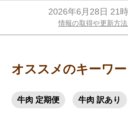
2026年6月28日 21
情報の取得や更新方
オススメのキーワー
牛肉 定期便
牛肉 訳あり