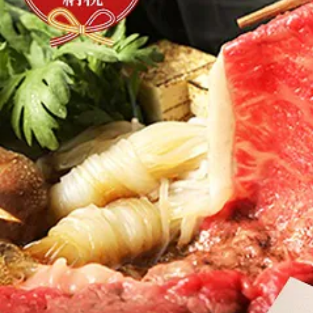
よく見られている返礼品
ふるさと納税徹底比較