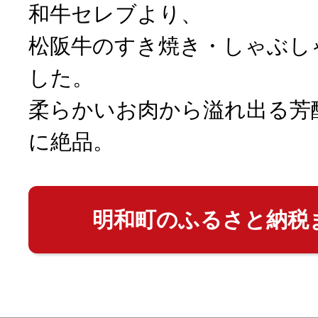
和牛セレブより、
松阪牛のすき焼き・しゃぶし
した。
柔らかいお肉から溢れ出る芳
に絶品。
明和町のふるさと納税