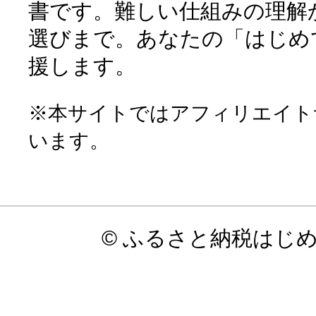
書です。難しい仕組みの理解
選びまで。あなたの「はじめ
援します。
※本サイトではアフィリエイト
います。
© ふるさと納税はじ