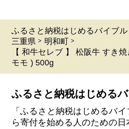
ふるさと納税はじめるバイブル
三重県
明和町
【 和牛セレブ 】 松阪牛 すき焼
モモ ) 500g
ふるさと納税はじめるバ
「ふるさと納税はじめるバイ
ら寄付を始める人のための日