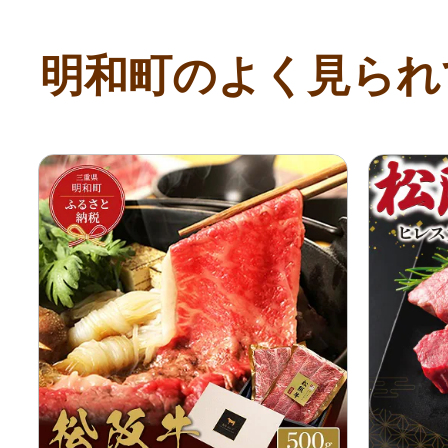
明和町のよく見られ