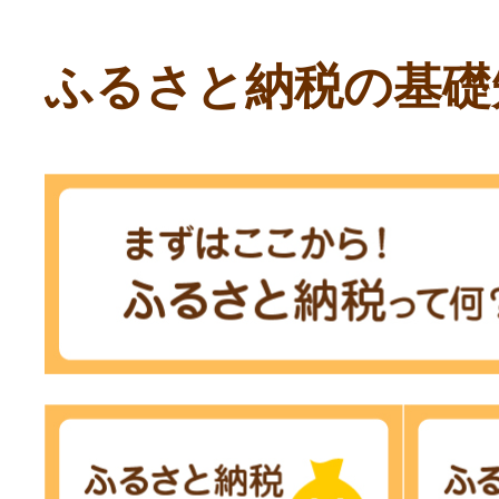
ふるさと納税の基礎