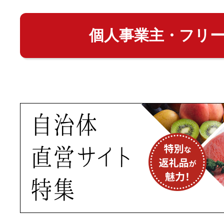
個人事業主・フリ