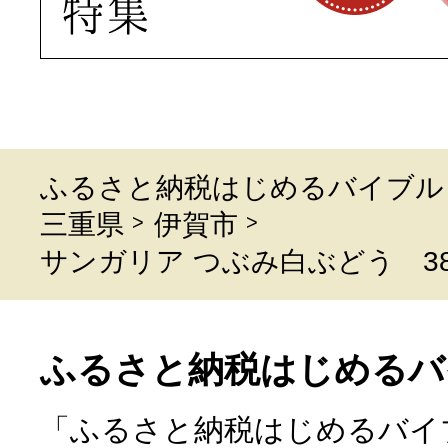
ふるさと納税はじめるバイブル
三重県
伊賀市
サンガリア つぶみ白ぶどう 380
ふるさと納税はじめるバ
「ふるさと納税はじめるバイ