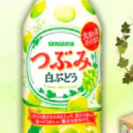
よく見られている返礼品
ふるさと納税徹底比較