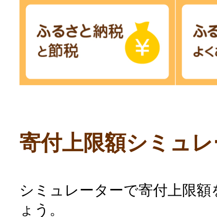
寄付上限額シミュレ
シミュレーターで寄付上限額
ょう。