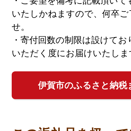
・ご要望を備考に記載頂いて
いたしかねますので、何卒ご
せ。
・寄付回数の制限は設けてお
いただく度にお届けいたしま
伊賀市のふるさと納税