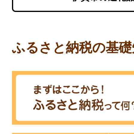
ふるさと納税の基礎