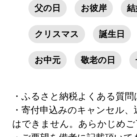
父の日
お彼岸
結
クリスマス
誕生日
お中元
敬老の日
・ふるさと納税よくある質問
・寄付申込みのキャンセル、
はできません。あらかじめご