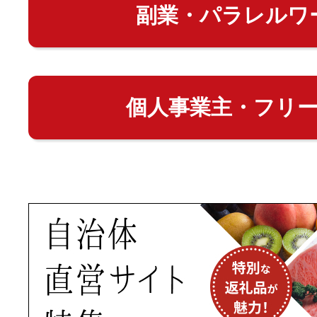
副業・パラレルワ
個人事業主・フリ