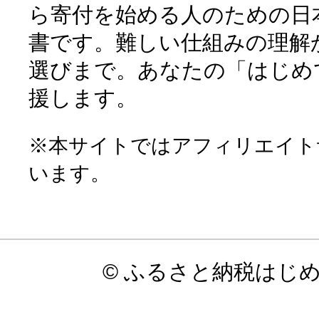
ら寄付を始める人のための日
書です。難しい仕組みの理解
選びまで。あなたの「はじめ
援します。
※本サイトではアフィリエイト
います。
© ふるさと納税はじ