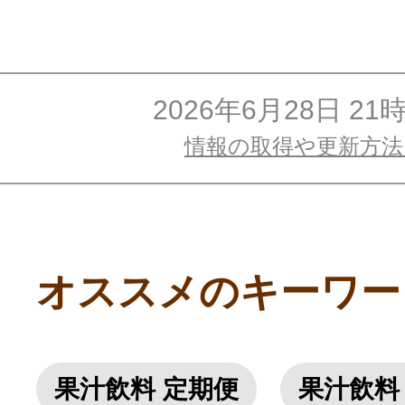
2026年6月28日 21
情報の取得や更新方
オススメのキーワー
果汁飲料 定期便
果汁飲料