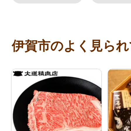
伊賀市のよく見られ