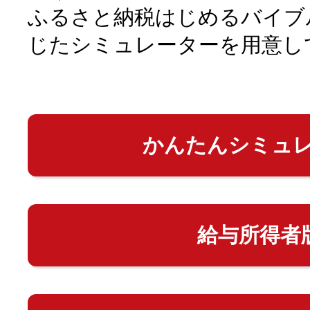
ふるさと納税はじめるバイブ
じたシミュレーターを用意し
かんたんシミュ
給与所得者