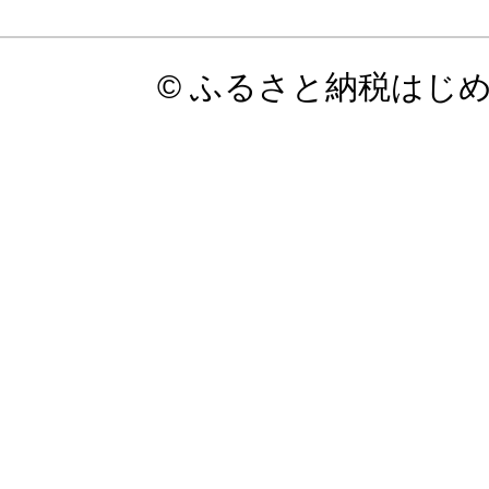
© ふるさと納税はじ