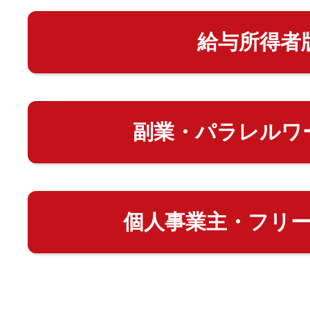
給与所得者
副業・パラレルワ
個人事業主・フリ