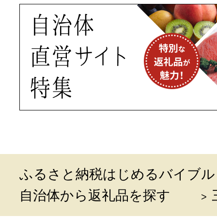
ふるさと納税はじめるバイブル
自治体から返礼品を探す