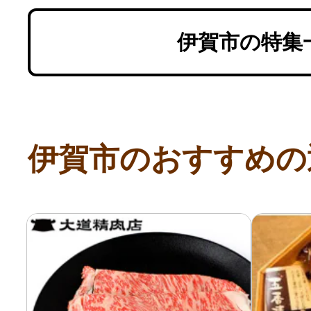
伊賀市の特集
伊賀市のおすすめの