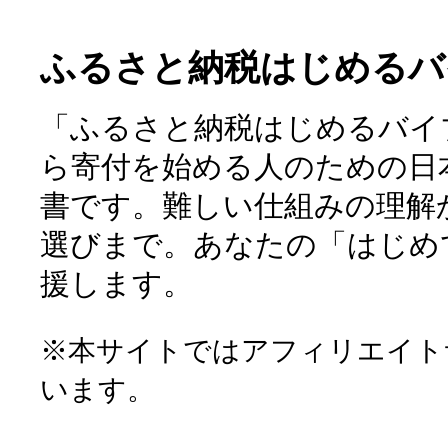
ふるさと納税はじめるバ
「ふるさと納税はじめるバイ
ら寄付を始める人のための日
書です。難しい仕組みの理解
選びまで。あなたの「はじめ
援します。
※本サイトではアフィリエイト
います。