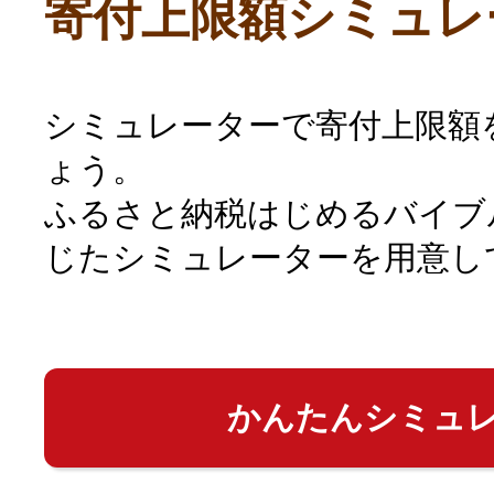
寄付上限額シミュレ
シミュレーターで寄付上限額
ょう。
ふるさと納税はじめるバイブ
じたシミュレーターを用意し
かんたんシミュ