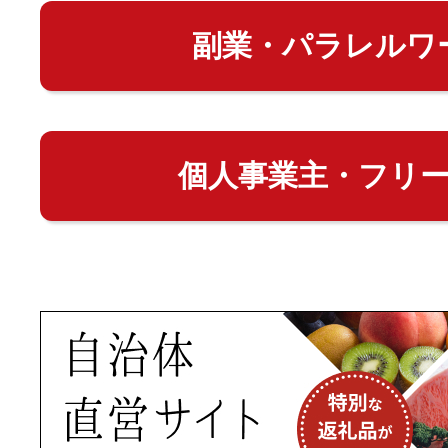
副業・パラレルワ
個人事業主・フリ