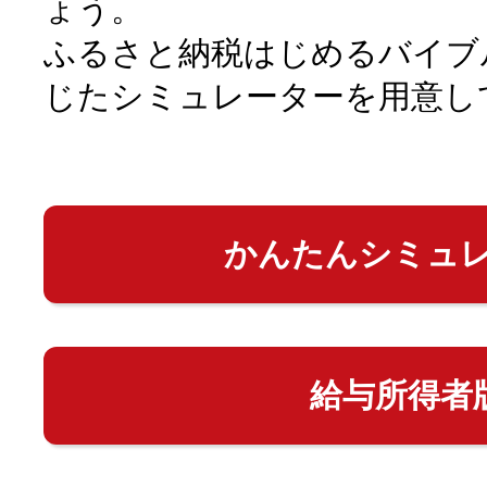
ょう。
ふるさと納税はじめるバイブ
じたシミュレーターを用意し
かんたんシミュ
給与所得者