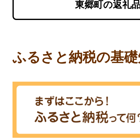
東郷町の返礼
ふるさと納税の基礎