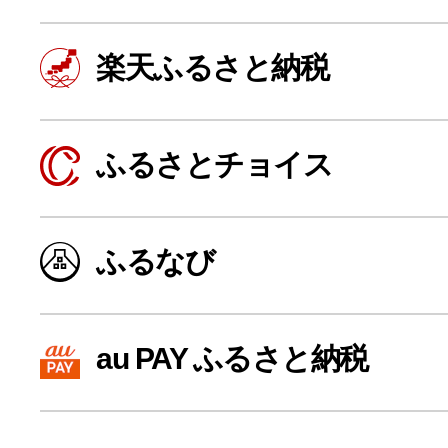
楽天ふるさと納税
ふるさとチョイス
ふるなび
よく見られている返礼品
au PAY ふるさと納税
ふるさと納税徹底比較