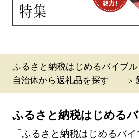
ふるさと納税はじめるバイブル
自治体から返礼品を探す
ふるさと納税はじめるバ
「ふるさと納税はじめるバイ