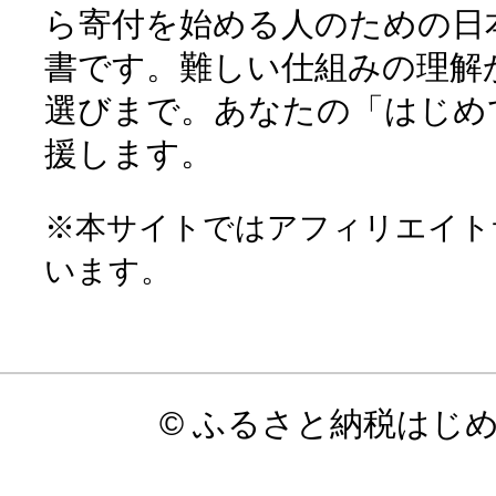
ら寄付を始める人のための日
書です。難しい仕組みの理解
選びまで。あなたの「はじめ
援します。
※本サイトではアフィリエイト
います。
© ふるさと納税はじ