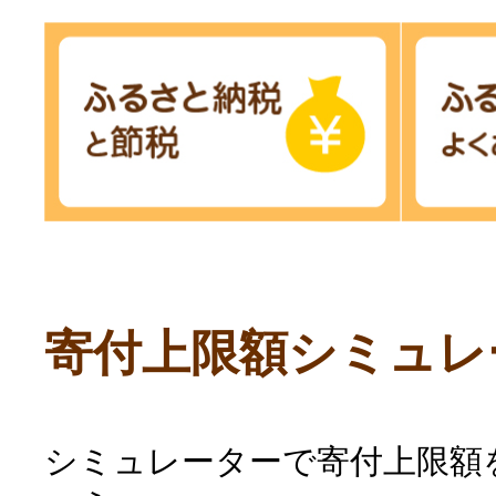
寄付上限額シミュレ
シミュレーターで寄付上限額