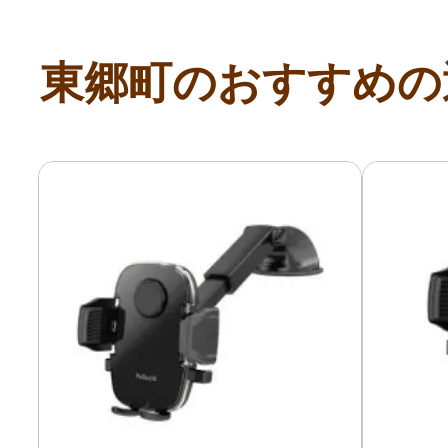
寄付上限額シミュレーション
東郷町のおすすめの
給与所得者版
副業・パラレルワーカー
個人事業主・フリーラン
個人事業・フリーランス