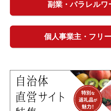
副業・パラレルワ
個人事業主・フリ