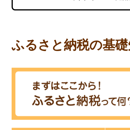
ふるさと納税の基礎