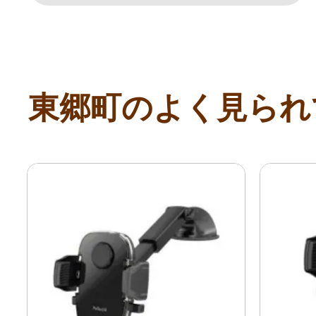
東郷町のよく見られ