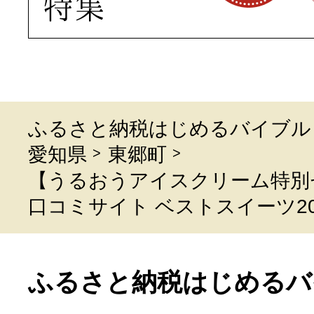
ふるさと納税はじめるバイブル
愛知県
東郷町
【うるおうアイスクリーム特別
口コミサイト ベストスイーツ20
ふるさと納税はじめるバ