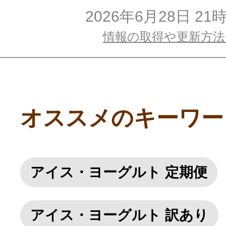
2026年6月28日 21
情報の取得や更新方
オススメのキーワー
アイス・ヨーグルト 定期便
アイス・ヨーグルト 訳あり