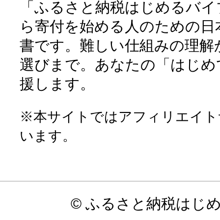
「ふるさと納税はじめるバイ
ら寄付を始める人のための日
書です。難しい仕組みの理解
選びまで。あなたの「はじめ
援します。
※本サイトではアフィリエイト
います。
© ふるさと納税はじ