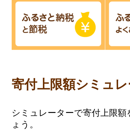
寄付上限額シミュレ
シミュレーターで寄付上限額
ょう。