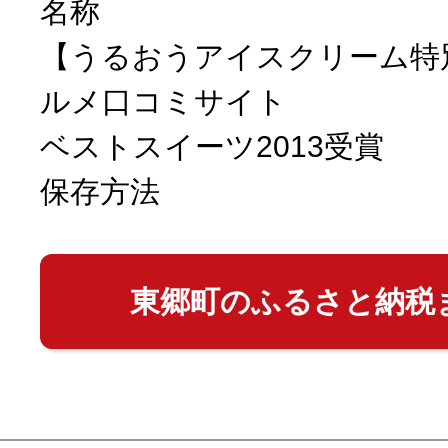
名称
【うるおうアイスクリーム特
ルメ口コミサイト
ベストスイーツ2013受賞
保存方法
東郷町のふるさと納税