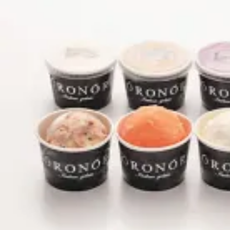
よく見られている返礼品
ふるさと納税徹底比較