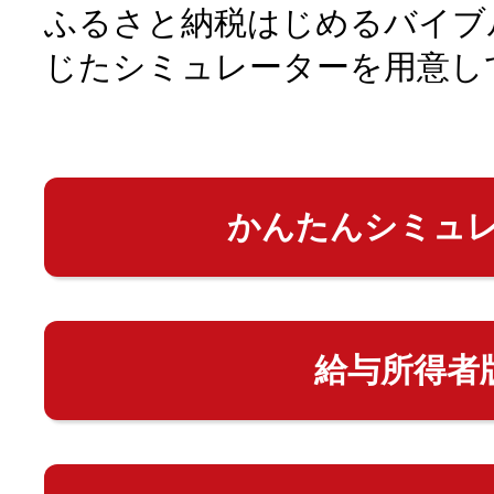
ふるさと納税はじめるバイブ
じたシミュレーターを用意し
かんたんシミュ
給与所得者