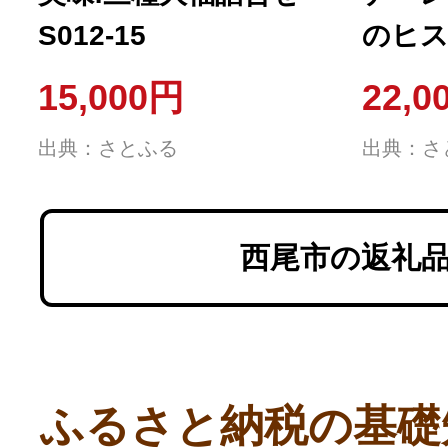
S012-15
のヒス
レクシ
15,000円
22,0
出典：さとふる
出典：さ
西尾市の返礼
ふるさと納税の基礎