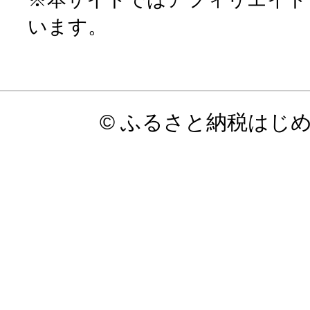
います。
© ふるさと納税はじ