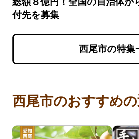
総額８億円！全国の自治体からTw
付先を募集
西尾市の特集
西尾市のおすすめの