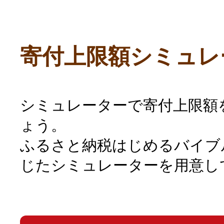
寄付上限額シミュレ
シミュレーターで寄付上限額
ょう。
ふるさと納税はじめるバイブ
じたシミュレーターを用意し