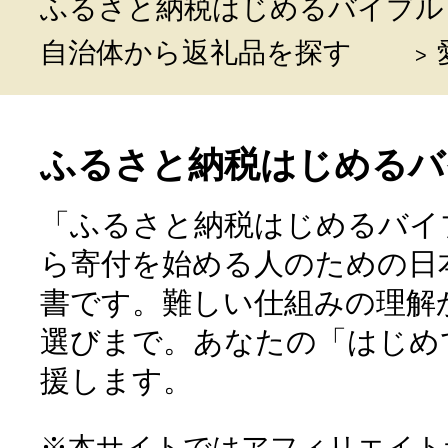
ふるさと納税はじめるバイブル
自治体から返礼品を探す
ふるさと納税はじめるバ
「ふるさと納税はじめるバイ
ら寄付を始める人のための日
書です。難しい仕組みの理解
選びまで。あなたの「はじめ
援します。
※本サイトではアフィリエイト