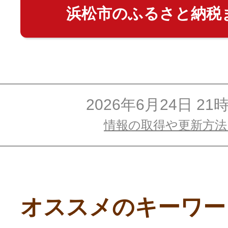
浜松市のふるさと納税
2026年6月24日 21
情報の取得や更新方
オススメのキーワー