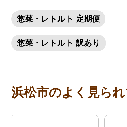
惣菜・レトルト 定期便
惣菜・レトルト 訳あり
浜松市のよく見られ