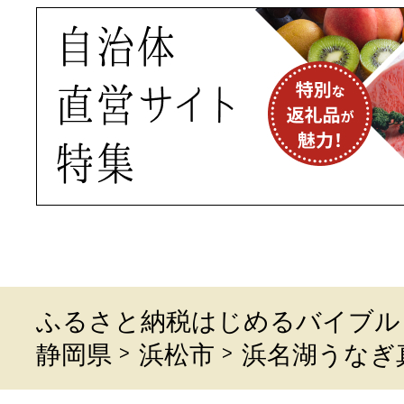
ふるさと納税はじめるバイブル
静岡県
浜松市
浜名湖うなぎ