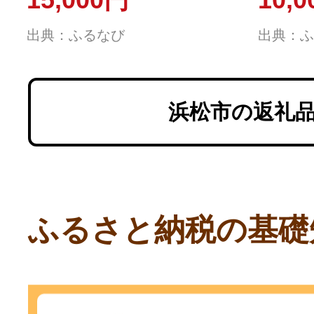
出典：ふるなび
出典：ふ
浜松市の返礼
ふるさと納税の基礎