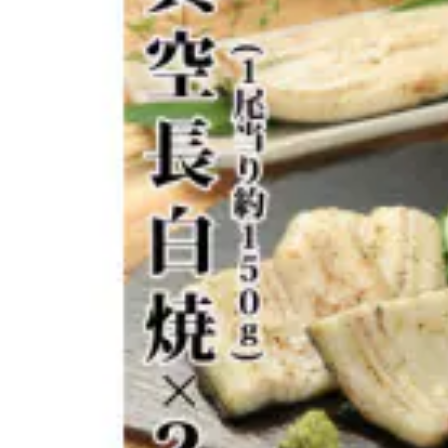
よく見られている返礼品
ふるさと納税徹底比較