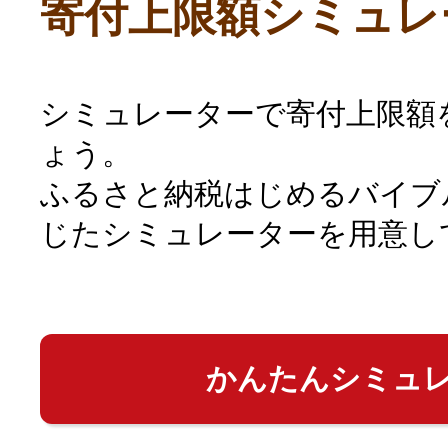
寄付上限額シミュレ
シミュレーターで寄付上限額
ょう。
ふるさと納税はじめるバイブ
じたシミュレーターを用意し
かんたんシミュ