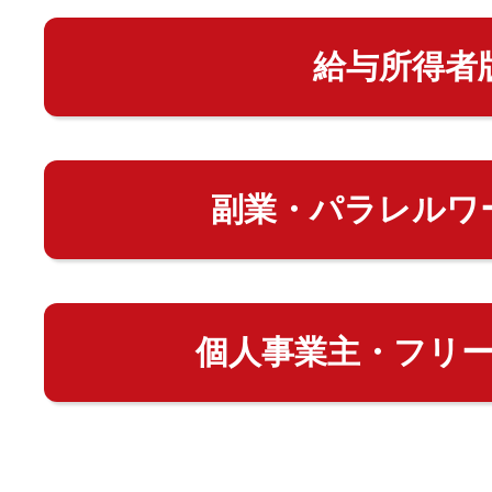
給与所得者
副業・パラレルワ
個人事業主・フリ