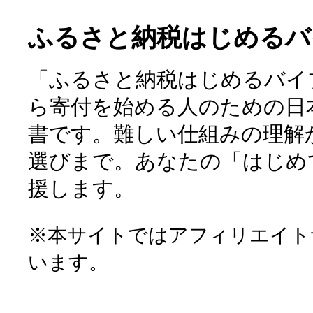
ふるさと納税はじめるバ
「ふるさと納税はじめるバイ
ら寄付を始める人のための日
書です。難しい仕組みの理解
選びまで。あなたの「はじめ
援します。
※本サイトではアフィリエイト
います。