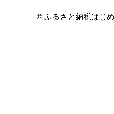
© ふるさと納税はじ