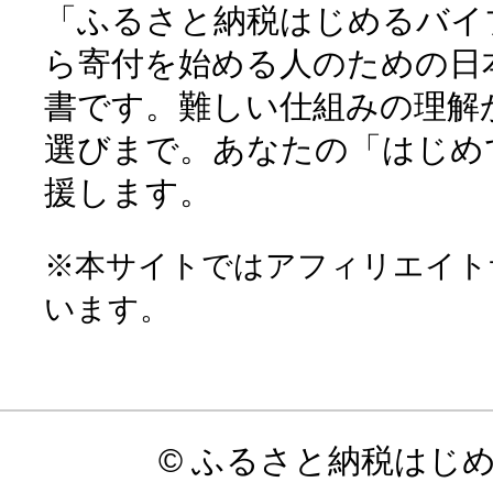
「ふるさと納税はじめるバイ
ら寄付を始める人のための日
書です。難しい仕組みの理解
選びまで。あなたの「はじめ
援します。
※本サイトではアフィリエイト
います。
© ふるさと納税はじ