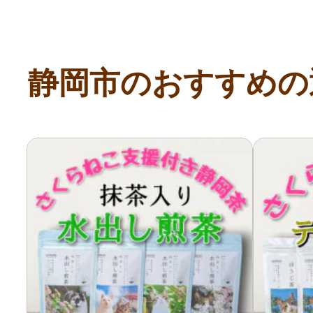
静岡市のおすすめの