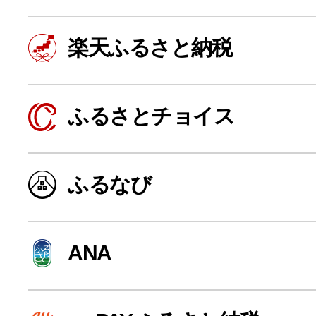
楽天ふるさと納税
ふるさとチョイス
ふるなび
よく見られている返礼品
ANA
ふるさと納税徹底比較