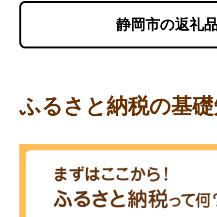
静岡市の返礼
ふるさと納税の基礎