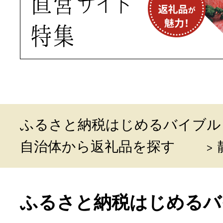
ふるさと納税はじめるバイブル
自治体から返礼品を探す
ふるさと納税はじめるバ