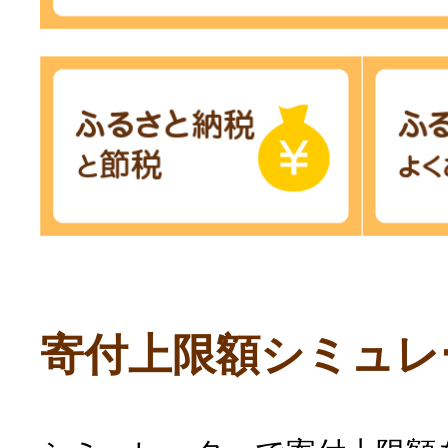
寄付上限額シミュレ