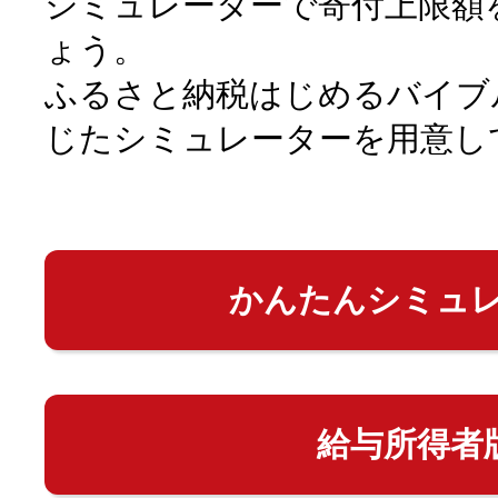
シミュレーターで寄付上限額
ょう。
ふるさと納税はじめるバイブ
じたシミュレーターを用意し
かんたんシミュ
給与所得者