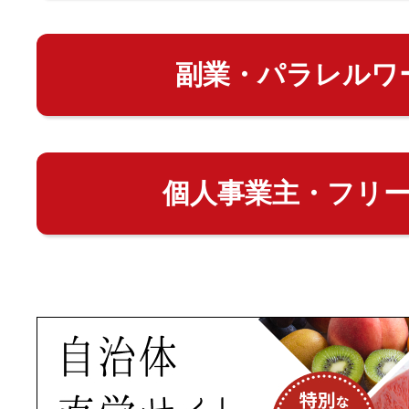
副業・パラレルワ
個人事業主・フリ