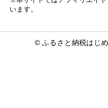
います。
© ふるさと納税はじ