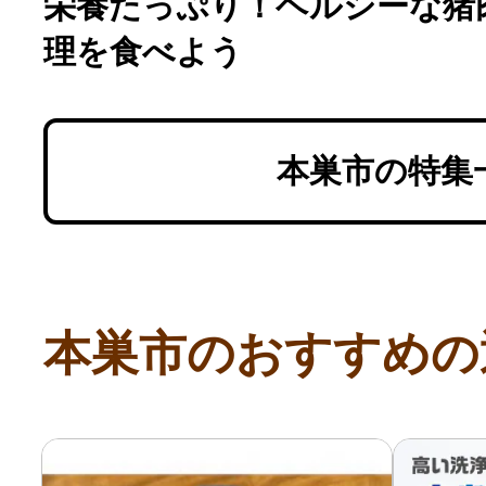
栄養たっぷり！ヘルシーな猪
理を食べよう
本巣市の特集
本巣市のおすすめの