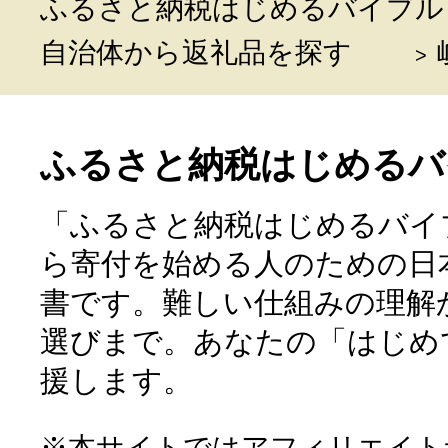
ふるさと納税はじめるバイブル
自治体から返礼品を探す
ふるさと納税はじめるバ
「ふるさと納税はじめるバイ
ら寄付を始める人のための日
書です。難しい仕組みの理解
選びまで。あなたの「はじめ
援します。
※本サイトではアフィリエイト