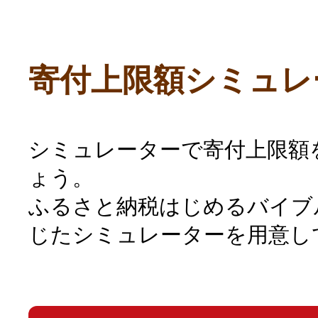
寄付上限額シミュレ
シミュレーターで寄付上限額
ょう。
ふるさと納税はじめるバイブ
じたシミュレーターを用意し