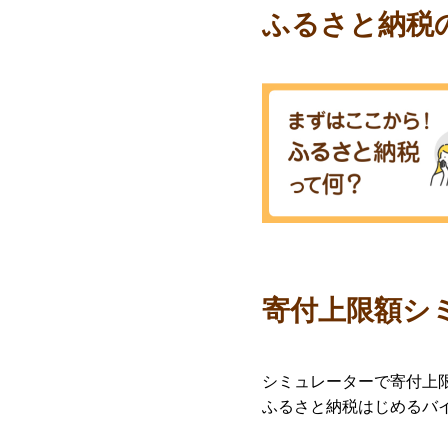
ふるさと納税
寄付上限額シ
シミュレーターで寄付上
ふるさと納税はじめるバ