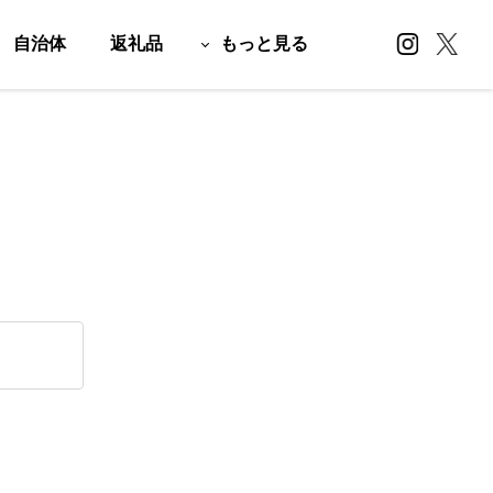
自治体
返礼品
もっと見る