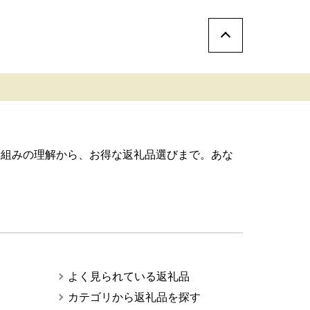
仕組みの理解から、お得な返礼品選びまで。あな
よく見られている返礼品
カテゴリから返礼品を探す