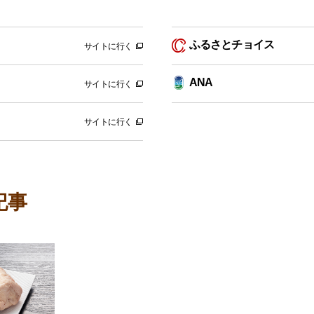
ふるさとチョイス
サイトに行く
ANA
サイトに行く
サイトに行く
記事