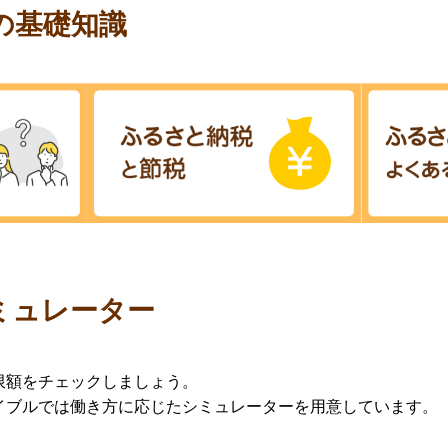
の基礎知識
ミュレーター
限額をチェックしましょう。
イブルでは働き方に応じたシミュレーターを用意しています。