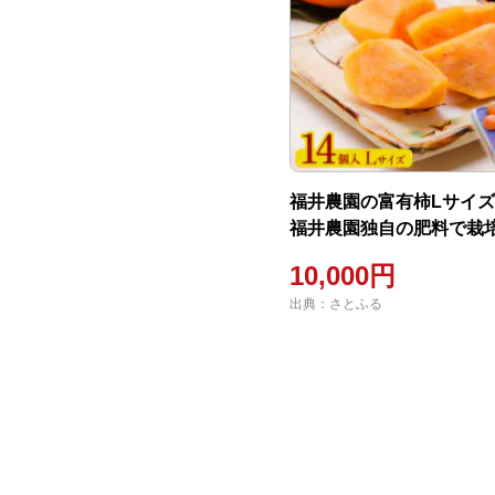
福井農園の富有柿Lサイズ(
福井農園独自の肥料で栽
10,000円
出典：さとふる