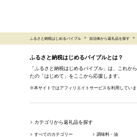
ふるさと納税はじめるバイブル
自治体から返礼品を探す
ふるさと納税はじめるバイブルとは？
「ふるさと納税はじめるバイブル」は、これか
たの「はじめて」をここから応援します。
※本サイトではアフィリエイトサービスを利用していま
カテゴリから返礼品を探す
すべてのカテゴリー
調味料・油