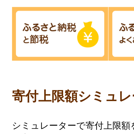
寄付上限額シミュレ
シミュレーターで寄付上限額