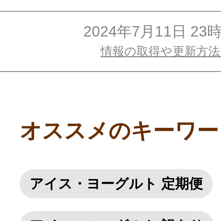
2024年7月11日 23
情報の取得や更新方
オススメのキーワー
アイス・ヨーグルト 定期便