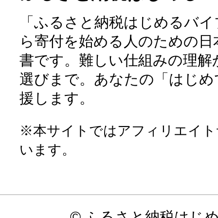
「ふるさと納税はじめるバイ
ら寄付を始める人のための日
書です。難しい仕組みの理解
選びまで。あなたの「はじめ
援します。
※本サイトではアフィリエイト
います。
© ふるさと納税はじ