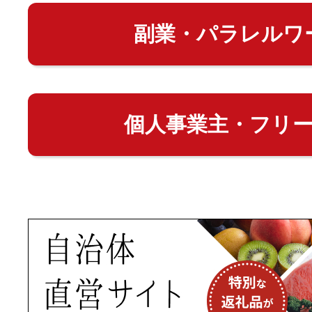
副業・パラレルワ
個人事業主・フリ