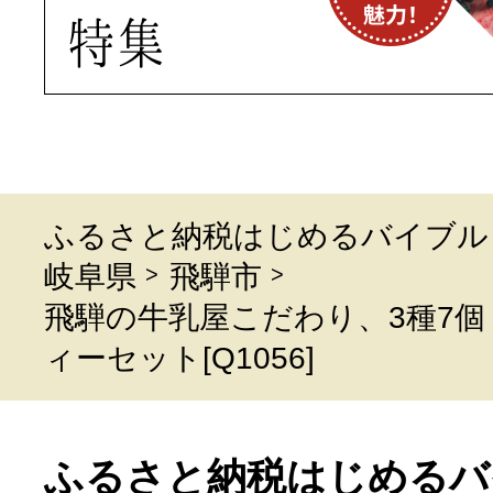
ふるさと納税はじめるバイブル
岐阜県
飛騨市
飛騨の牛乳屋こだわり、3種7個
ィーセット[Q1056]
ふるさと納税はじめるバ