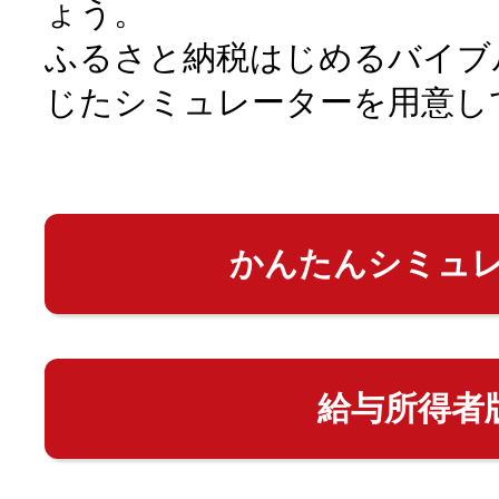
ょう。
ふるさと納税はじめるバイブ
じたシミュレーターを用意し
かんたんシミュ
給与所得者