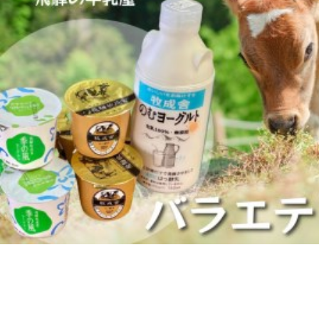
よく見られている返礼品
ふるさと納税徹底比較