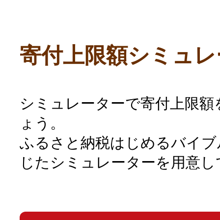
寄付上限額シミュレ
シミュレーターで寄付上限額
ょう。
ふるさと納税はじめるバイブ
じたシミュレーターを用意し