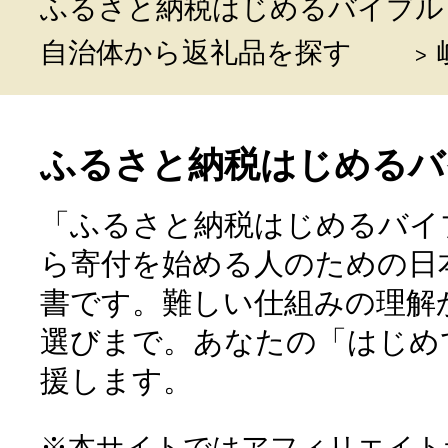
ふるさと納税はじめるバイブル
自治体から返礼品を探す
ふるさと納税はじめるバ
「ふるさと納税はじめるバイ
ら寄付を始める人のための日
書です。難しい仕組みの理解
選びまで。あなたの「はじめ
援します。
※本サイトではアフィリエイト