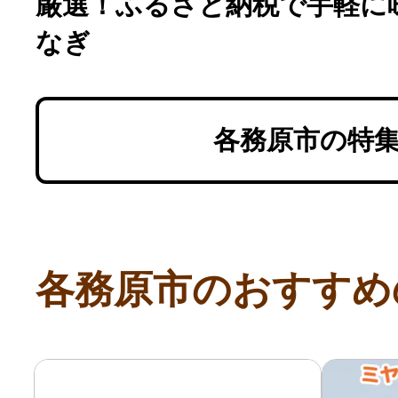
厳選！ふるさと納税で手軽に
なぎ
各務原市の特
各務原市のおすすめ