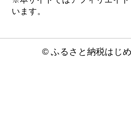
います。
© ふるさと納税はじ