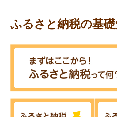
ふるさと納税の基礎