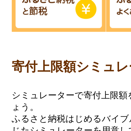
寄付上限額シミュレ
シミュレーターで寄付上限額
ょう。
ふるさと納税はじめるバイブ
じたシミュレーターを用意し