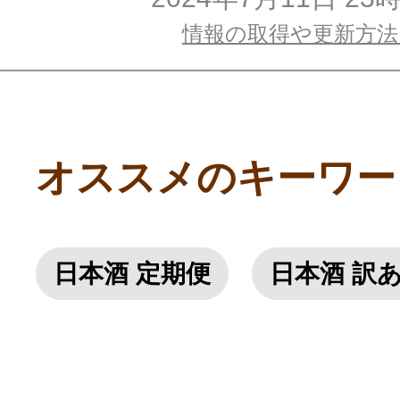
情報の取得や更新方
オススメのキーワー
日本酒 定期便
日本酒 訳