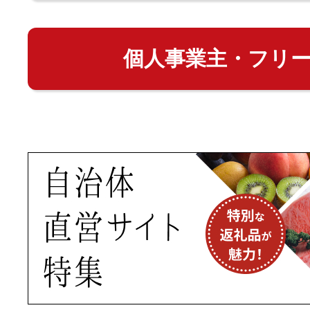
個人事業主・フリ