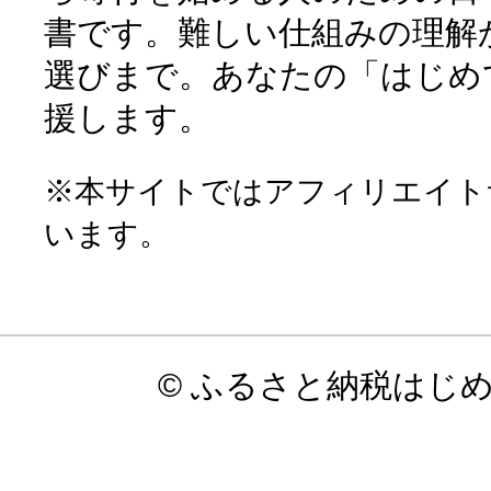
書です。難しい仕組みの理解
選びまで。あなたの「はじめ
援します。
※本サイトではアフィリエイト
います。
© ふるさと納税はじ