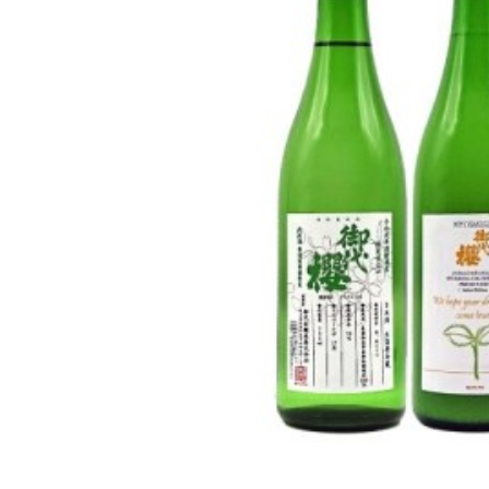
よく見られている返礼品
ふるさと納税徹底比較