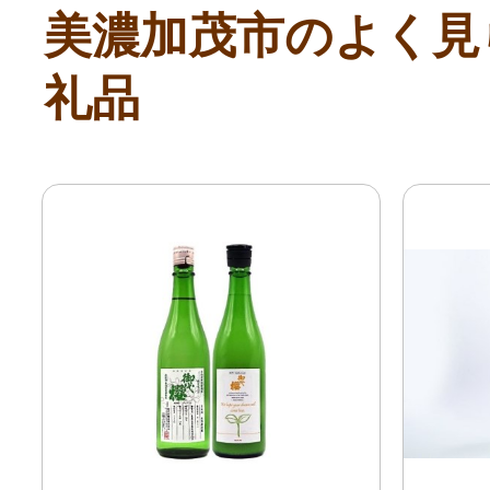
美濃加茂市のよく見
礼品