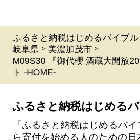
ふるさと納税はじめるバイブル
岐阜県
美濃加茂市
M09S30 『御代櫻 酒蔵大開放
ト -HOME-
ふるさと納税はじめるバ
「ふるさと納税はじめるバイ
ら寄付を始める人のための日