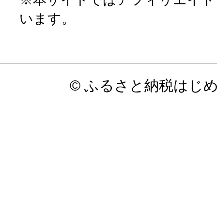
います。
© ふるさと納税はじ