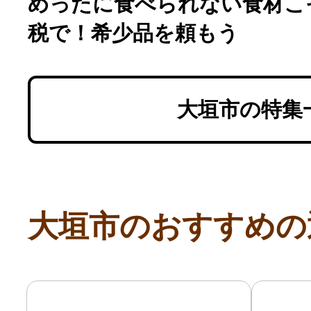
めったに食べられない食材こ
税で！希少品を頼もう
大垣市の特集
大垣市のおすすめの