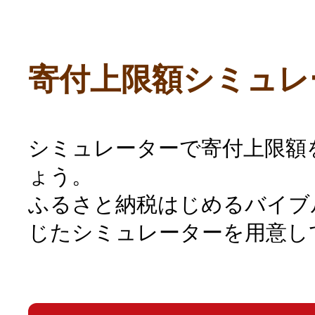
寄付上限額シミュレ
シミュレーターで寄付上限額
ょう。
ふるさと納税はじめるバイブ
じたシミュレーターを用意し