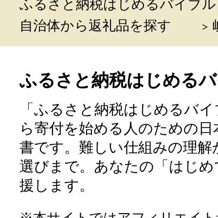
ふるさと納税はじめるバイブル
自治体から返礼品を探す
ふるさと納税はじめるバ
「ふるさと納税はじめるバイ
ら寄付を始める人のための日
書です。難しい仕組みの理解
選びまで。あなたの「はじめ
援します。
※本サイトではアフィリエイト