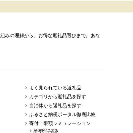
仕組みの理解から、お得な返礼品選びまで。あな
よく見られている返礼品
カテゴリから返礼品を探す
自治体から返礼品を探す
ふるさと納税ポータル徹底比較
寄付上限額シミュレーション
給与所得者版