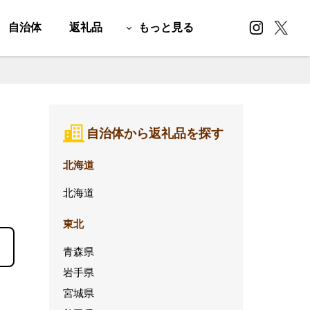
自治体
返礼品
もっと見る
自治体から返礼品を探す
北海道
北海道
東北
青森県
岩手県
宮城県