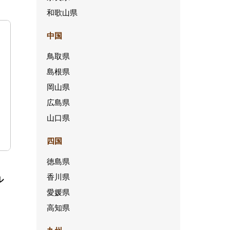
和歌山県
中国
鳥取県
島根県
岡山県
広島県
山口県
四国
徳島県
香川県
ル
愛媛県
高知県