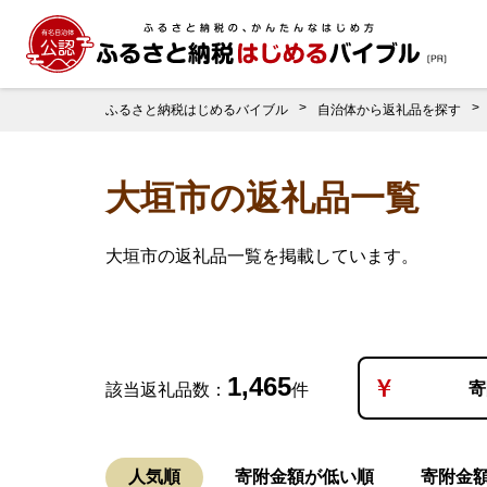
ふるさと納税はじめるバイブル
自治体から返礼品を探す
大垣市の返礼品一覧
大垣市の返礼品一覧を掲載しています。
1,465
寄
該当返礼品数：
件
人気順
寄附金額が低い順
寄附金