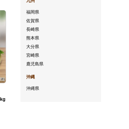
九州
福岡県
佐賀県
長崎県
熊本県
大分県
宮崎県
鹿児島県
沖縄
沖縄県
kg