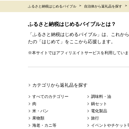
ふるさと納税はじめるバイブル
自治体から返礼品を探す
ふるさと納税はじめるバイブルとは？
「ふるさと納税はじめるバイブル」は、これか
たの「はじめて」をここから応援します。
※本サイトではアフィリエイトサービスを利用していま
カテゴリから返礼品を探す
すべてのカテゴリー
調味料・油
肉
鍋セット
米・パン
電化製品
果物類
旅行
海老・カニ等
イベントやチケット