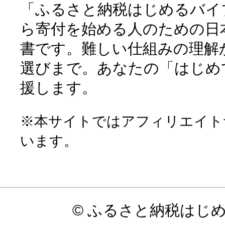
「ふるさと納税はじめるバイ
ら寄付を始める人のための日
書です。難しい仕組みの理解
選びまで。あなたの「はじめ
援します。
※本サイトではアフィリエイト
います。
© ふるさと納税はじ