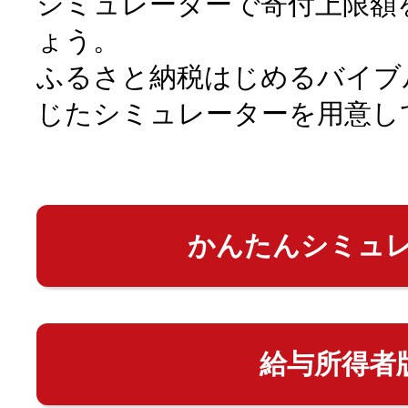
シミュレーターで寄付上限額
ょう。
ふるさと納税はじめるバイブ
じたシミュレーターを用意し
かんたんシミュ
給与所得者