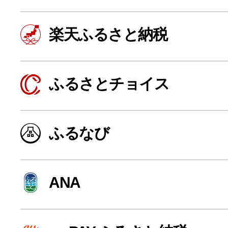
楽天ふるさと納税
ふるさとチョイス
ふるなび
よく見られている返礼品
ANA
ふるさと納税徹底比較