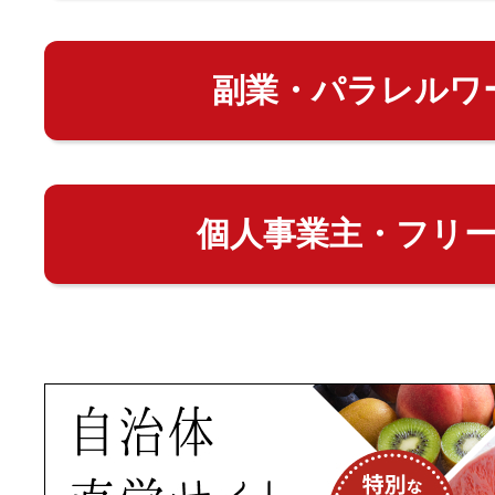
副業・パラレルワ
個人事業主・フリ