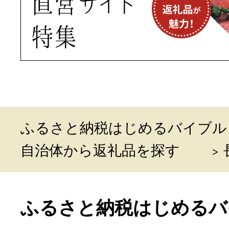
ふるさと納税はじめるバイブル
自治体から返礼品を探す
ふるさと納税はじめるバ