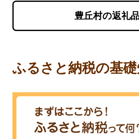
豊丘村の返礼
ふるさと納税の基礎