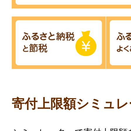
寄付上限額シミュレ