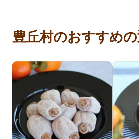
豊丘村のおすすめの