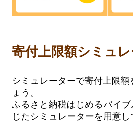
寄付上限額シミュレ
シミュレーターで寄付上限額
ょう。
ふるさと納税はじめるバイブ
じたシミュレーターを用意し