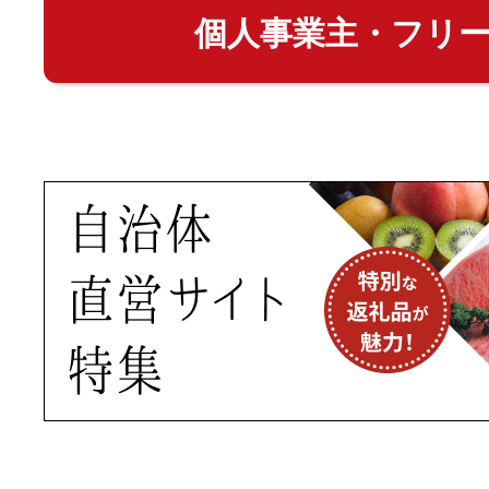
個人事業主・フリ