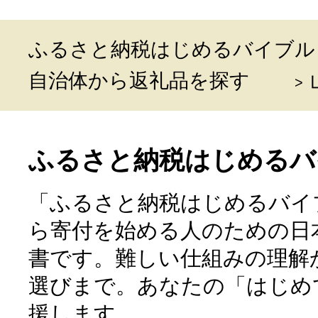
ふるさと納税はじめるバイブル
自治体から返礼品を探す
ふるさと納税はじめるバ
「ふるさと納税はじめるバイ
ら寄付を始める人のための日
書です。難しい仕組みの理解
選びまで。あなたの「はじめ
援します。