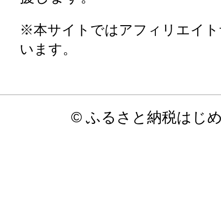
※本サイトではアフィリエイト
います。
© ふるさと納税はじ