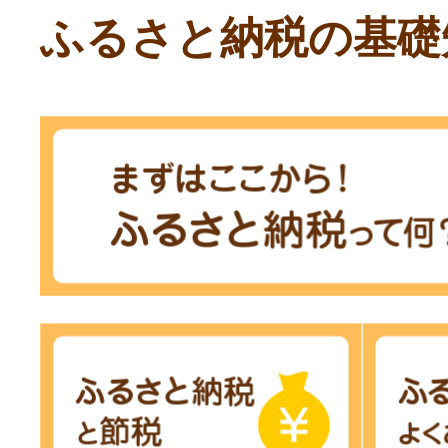
ふるさと納税の基礎