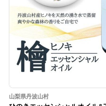
山梨県丹波山村