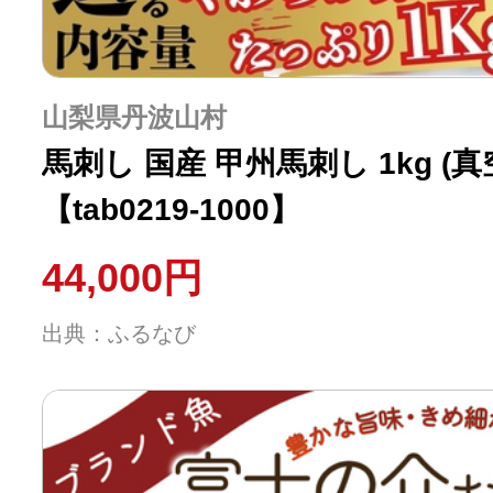
山梨県丹波山村
馬刺し 国産 甲州馬刺し 1kg (
【tab0219-1000】
44,000円
出典：ふるなび