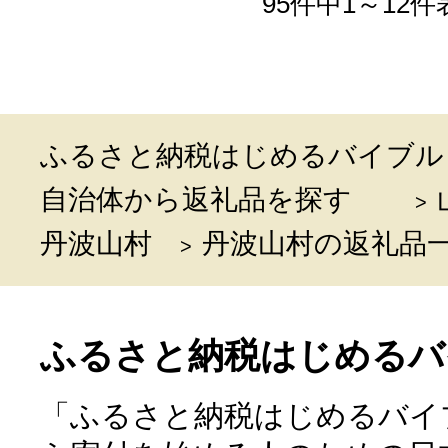
95件中1～12件
ふるさと納税はじめるバイブル
自治体から返礼品を探す
丹波山村
丹波山村の返礼品
ふるさと納税はじめるバ
「ふるさと納税はじめるバイ