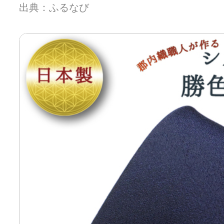
出典：ふるなび