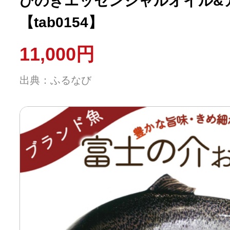
ひのきエッセンシャルオイル&
【tab0154】
11,000円
出典：ふるなび