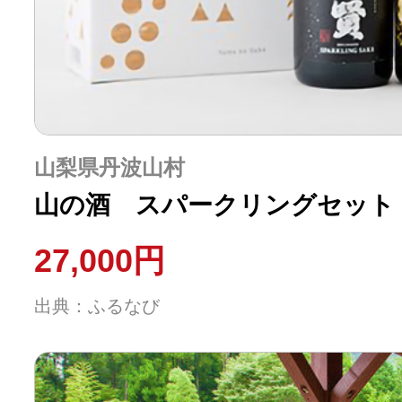
山梨県丹波山村
山の酒 スパークリングセット【t
27,000円
出典：ふるなび