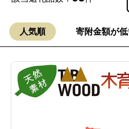
人気順
寄附金額が低
よく見られている返礼品
ふるさと納税徹底比較