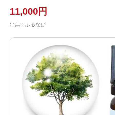
11,000円
出典：ふるなび