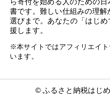
ら寄付を始める人のための日
書です。難しい仕組みの理解
選びまで。あなたの「はじめ
援します。
※本サイトではアフィリエイト
います。
© ふるさと納税はじ