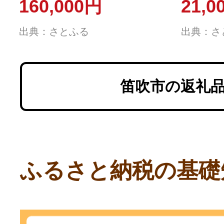
160,000円
21,0
出典：さとふる
出典：さ
笛吹市の返礼
ふるさと納税の基礎