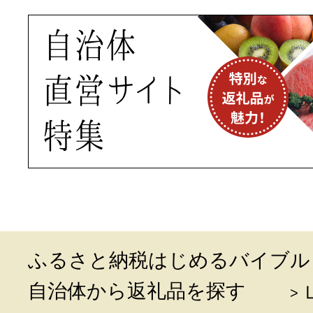
ふるさと納税はじめるバイブル
自治体から返礼品を探す