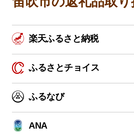
笛吹市の返礼品取り
楽天ふるさと納税
ふるさとチョイス
よく見られている返礼品
ふるなび
ふるさと納税徹底比較
ANA