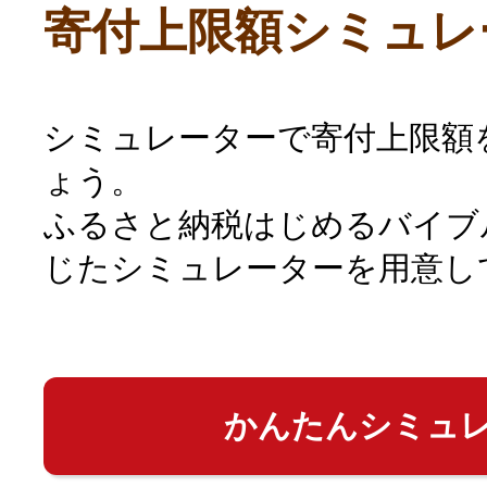
寄付上限額シミュレ
シミュレーターで寄付上限額
ょう。
ふるさと納税はじめるバイブ
じたシミュレーターを用意し
かんたんシミュ