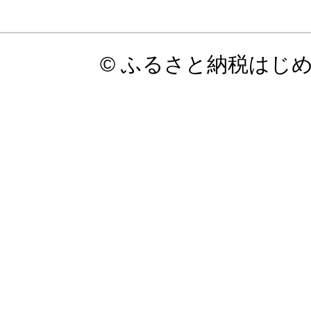
© ふるさと納税はじ