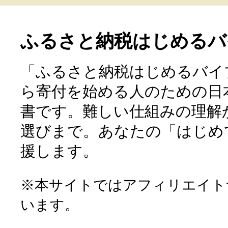
ふるさと納税はじめるバ
「ふるさと納税はじめるバイ
ら寄付を始める人のための日
書です。難しい仕組みの理解
選びまで。あなたの「はじめ
援します。
※本サイトではアフィリエイト
います。