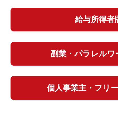
給与所得者
副業・パラレルワ
個人事業主・フリ