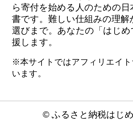
ら寄付を始める人のための日
書です。難しい仕組みの理解
選びまで。あなたの「はじめ
援します。
※本サイトではアフィリエイト
います。
© ふるさと納税はじ