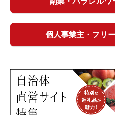
副業・パラレルワ
個人事業主・フリ