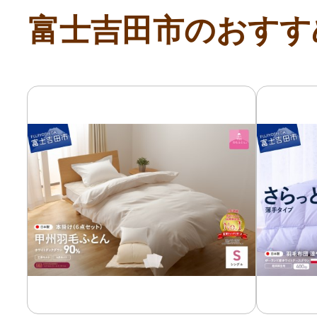
富士吉田市のおすす