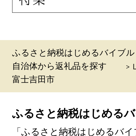
ふるさと納税はじめるバイブル
自治体から返礼品を探す
富士吉田市
ふるさと納税はじめるバ
「ふるさと納税はじめるバイ