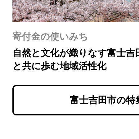
寄付金の使いみち
自然と文化が織りなす富士吉
と共に歩む地域活性化
富士吉田市の特