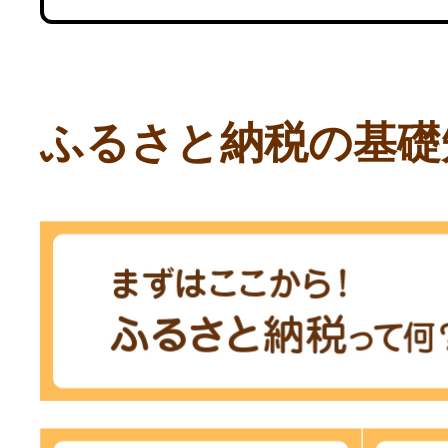
ふるさと納税の基礎