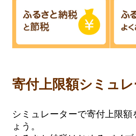
寄付上限額シミュレ
シミュレーターで寄付上限額
ょう。