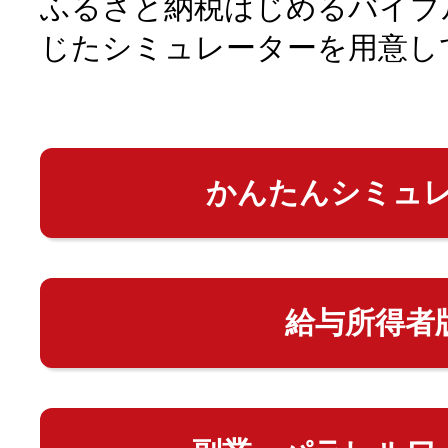
ふるさと納税はじめるバイブ
じたシミュレーターを用意し
かんたんシミュ
給与所得者