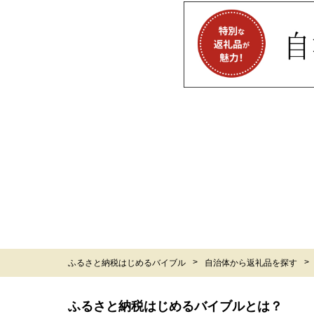
ふるさと納税はじめるバイブル
自治体から返礼品を探す
ふるさと納税はじめるバイブルとは？