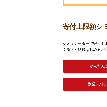
寄付上限額シ
シミュレーターで寄付上
ふるさと納税はじめるバ
かんたん
副業・パラ