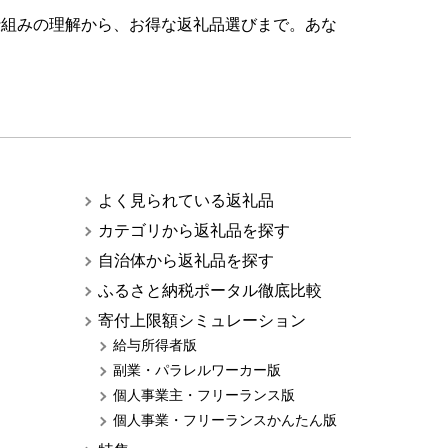
仕組みの理解から、お得な返礼品選びまで。あな
よく見られている返礼品
カテゴリから返礼品を探す
自治体から返礼品を探す
ふるさと納税ポータル徹底比較
寄付上限額シミュレーション
給与所得者版
副業・パラレルワーカー版
個人事業主・フリーランス版
個人事業・フリーランスかんたん版