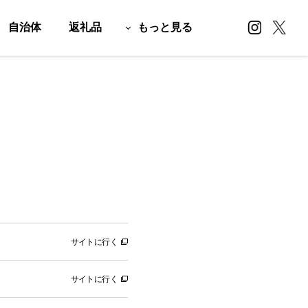
自治体
返礼品
もっと見る
サイトに行く
サイトに行く