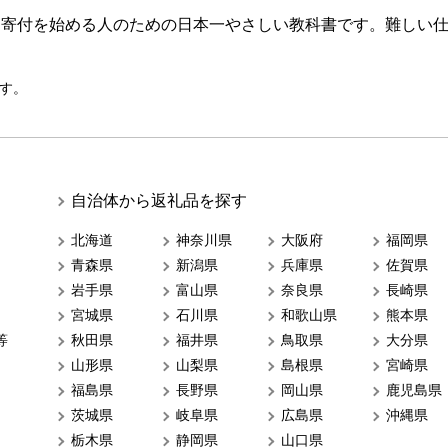
ら寄付を始める人のための日本一やさしい教科書です。難しい
す。
自治体から返礼品を探す
北海道
神奈川県
大阪府
福岡県
青森県
新潟県
兵庫県
佐賀県
岩手県
富山県
奈良県
長崎県
宮城県
石川県
和歌山県
熊本県
等
秋田県
福井県
鳥取県
大分県
山形県
山梨県
島根県
宮崎県
福島県
長野県
岡山県
鹿児島県
茨城県
岐阜県
広島県
沖縄県
栃木県
静岡県
山口県