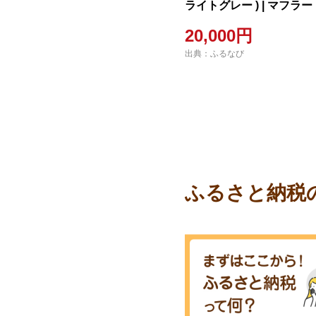
ライトグレー ) | マフラー
20,000円
出典：ふるなび
ふるさと納税