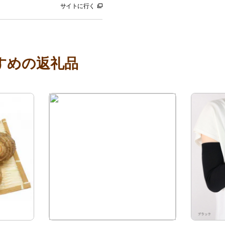
サイトに行く
すめの返礼品