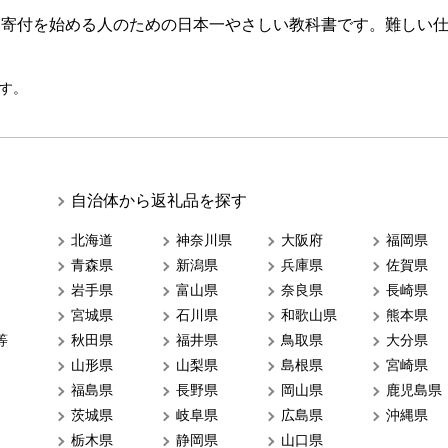
ら寄付を始める人のための日本一やさしい教科書です。難しい
す。
自治体から返礼品を探す
北海道
神奈川県
大阪府
福岡県
青森県
新潟県
兵庫県
佐賀県
岩手県
富山県
奈良県
長崎県
宮城県
石川県
和歌山県
熊本県
等
秋田県
福井県
鳥取県
大分県
山形県
山梨県
島根県
宮崎県
福島県
長野県
岡山県
鹿児島県
茨城県
岐阜県
広島県
沖縄県
栃木県
静岡県
山口県