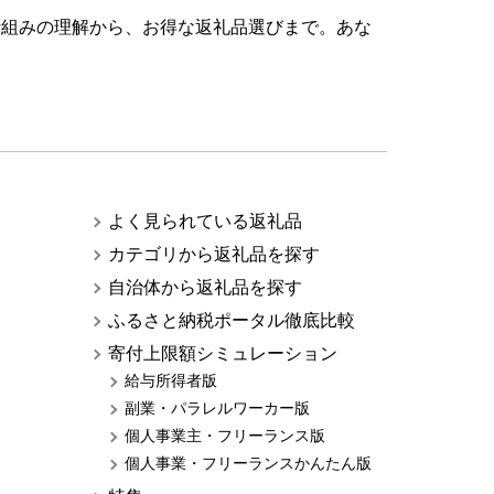
仕組みの理解から、お得な返礼品選びまで。あな
よく見られている返礼品
カテゴリから返礼品を探す
自治体から返礼品を探す
ふるさと納税ポータル徹底比較
寄付上限額シミュレーション
給与所得者版
副業・パラレルワーカー版
個人事業主・フリーランス版
個人事業・フリーランスかんたん版