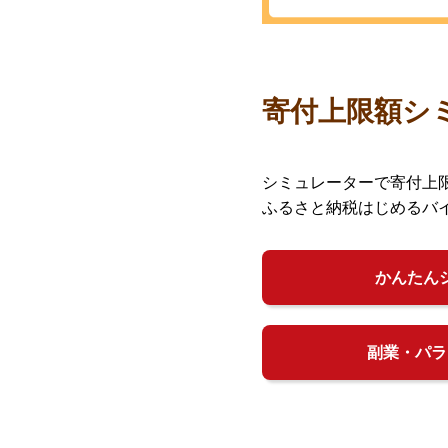
寄付上限額シ
シミュレーターで寄付上
ふるさと納税はじめるバ
かんたん
副業・パラ