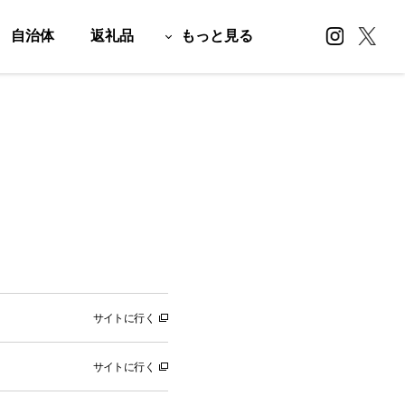
自治体
返礼品
もっと見る
サイトに行く
サイトに行く