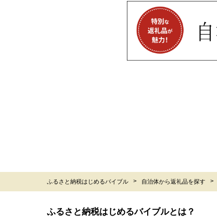
ふるさと納税はじめるバイブル
自治体から返礼品を探す
ふるさと納税はじめるバイブルとは？