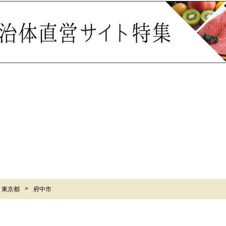
東京都
府中市