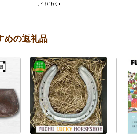
サイトに行く
すめの返礼品