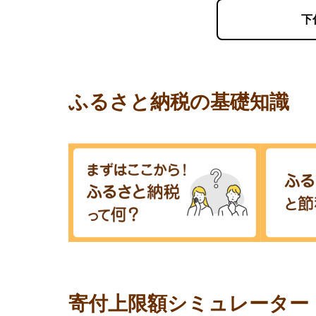
下
ふるさと納税の基礎知識
寄付上限額シミュレーター