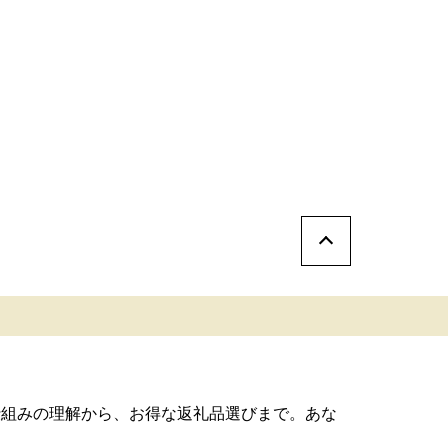
仕組みの理解から、お得な返礼品選びまで。あな