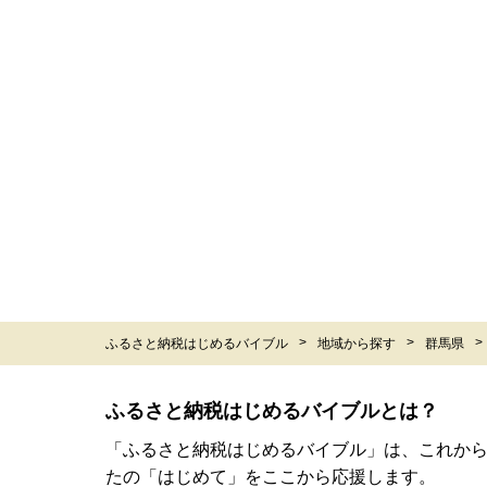
ふるさと納税はじめるバイブル
地域から探す
群馬県
ふるさと納税はじめるバイブルとは？
「ふるさと納税はじめるバイブル」は、これか
たの「はじめて」をここから応援します。