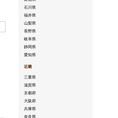
石川県
福井県
山梨県
長野県
岐阜県
静岡県
愛知県
近畿
三重県
滋賀県
京都府
大阪府
兵庫県
奈良県