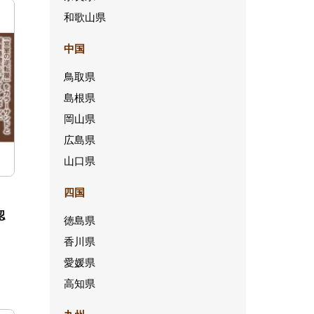
和歌山県
中国
鳥取県
島根県
岡山県
広島県
山口県
四国
認
徳島県
香川県
愛媛県
高知県