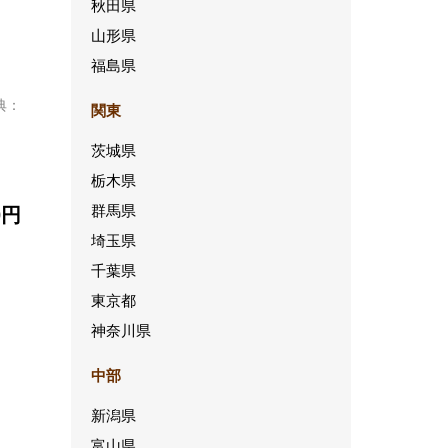
秋田県
山形県
福島県
典：
関東
茨城県
栃木県
群馬県
0円
埼玉県
千葉県
東京都
神奈川県
中部
新潟県
富山県