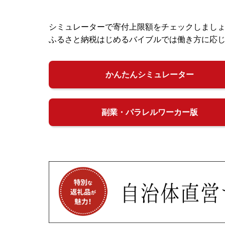
シミュレーターで寄付上限額をチェックしまし
ふるさと納税はじめるバイブルでは働き方に応
かんたんシミュレーター
副業・パラレルワーカー版