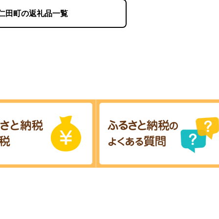
仁田町の返礼品一覧