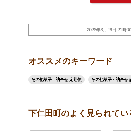
2026年6月28日 21時0
オススメのキーワード
その他菓子・詰合せ 定期便
その他菓子・詰合せ 
下仁田町のよく見られてい