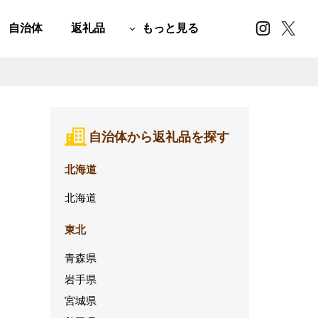
自治体
返礼品
もっと見る
自治体から返礼品を探す
北海道
北海道
東北
青森県
岩手県
宮城県