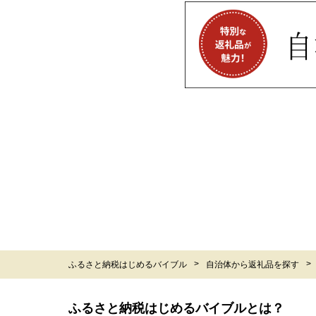
ふるさと納税はじめるバイブル
自治体から返礼品を探す
ふるさと納税はじめるバイブルとは？