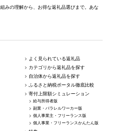
仕組みの理解から、お得な返礼品選びまで。あな
よく見られている返礼品
カテゴリから返礼品を探す
自治体から返礼品を探す
ふるさと納税ポータル徹底比較
寄付上限額シミュレーション
給与所得者版
副業・パラレルワーカー版
個人事業主・フリーランス版
個人事業・フリーランスかんたん版