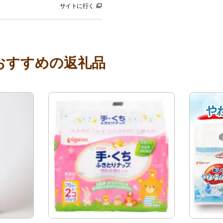
サイトに行く
おすすめの返礼品