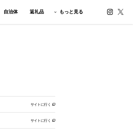
自治体
返礼品
もっと見る
サイトに行く
サイトに行く