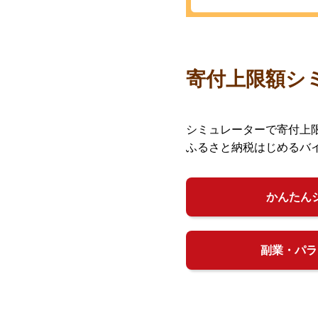
寄付上限額シ
シミュレーターで寄付上
ふるさと納税はじめるバ
かんたん
副業・パラ