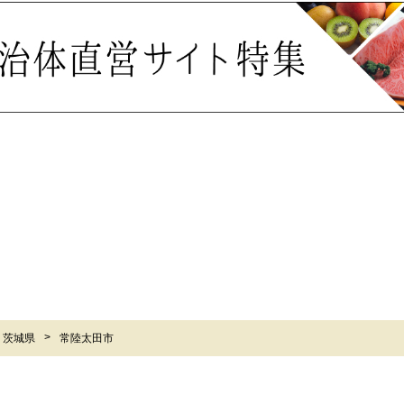
茨城県
常陸太田市