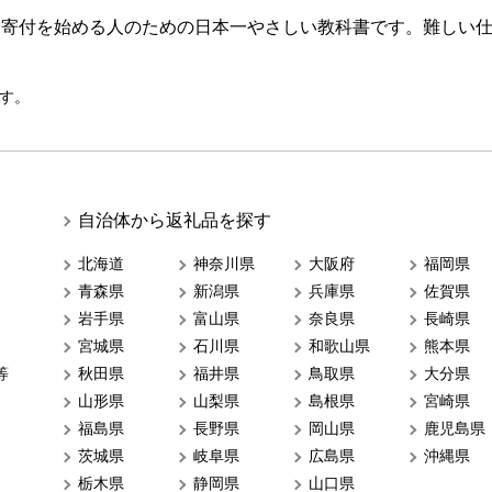
ら寄付を始める人のための日本一やさしい教科書です。難しい
す。
自治体から返礼品を探す
北海道
神奈川県
大阪府
福岡県
青森県
新潟県
兵庫県
佐賀県
岩手県
富山県
奈良県
長崎県
宮城県
石川県
和歌山県
熊本県
等
秋田県
福井県
鳥取県
大分県
山形県
山梨県
島根県
宮崎県
福島県
長野県
岡山県
鹿児島県
茨城県
岐阜県
広島県
沖縄県
栃木県
静岡県
山口県