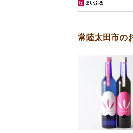
まいふる
常陸太田市の