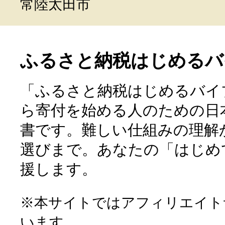
常陸太田市
ふるさと納税はじめるバ
「ふるさと納税はじめるバイ
ら寄付を始める人のための日
書です。難しい仕組みの理解
選びまで。あなたの「はじめ
援します。
※本サイトではアフィリエイト
います。