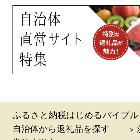
ふるさと納税はじめるバイブル
自治体から返礼品を探す