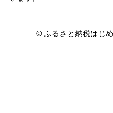
© ふるさと納税はじ