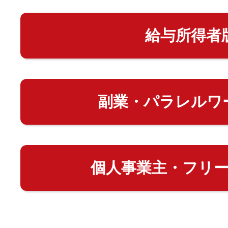
給与所得者
副業・パラレルワ
個人事業主・フリ