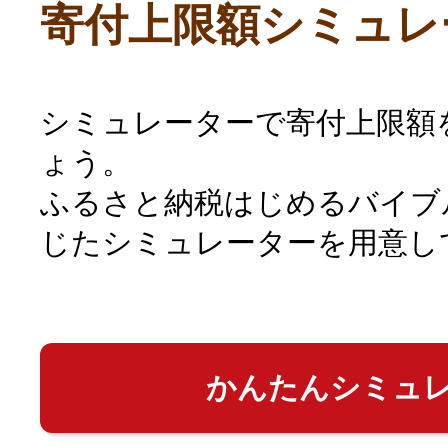
寄付上限額シミュレ
シミュレーターで寄付上限額
ょう。
ふるさと納税はじめるバイブ
じたシミュレーターを用意し
かんたんシミュ