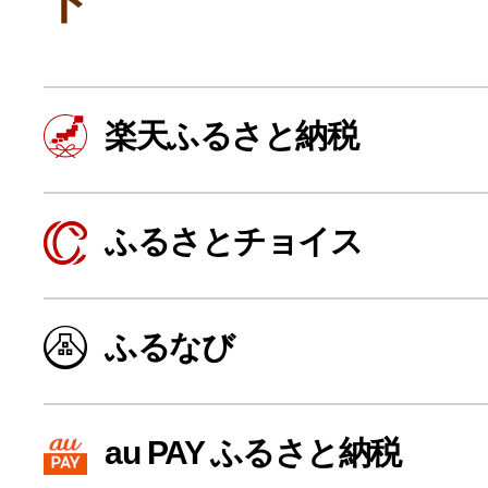
ト
楽天ふるさと納税
ふるさとチョイス
よく見られている返礼品
ふるなび
ふるさと納税徹底比較
au PAY ふるさと納税