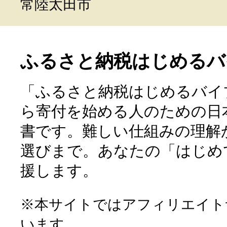
常陸太田市
ふるさと納税はじめるバ
「ふるさと納税はじめるバイ
ら寄付を始める人のための日
書です。難しい仕組みの理解
選びまで。あなたの「はじめ
援します。
※本サイトではアフィリエイト
います。