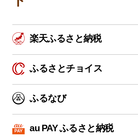
ト
楽天ふるさと納税
ふるさとチョイス
よく見られている返礼品
ふるなび
ふるさと納税徹底比較
au PAY ふるさと納税