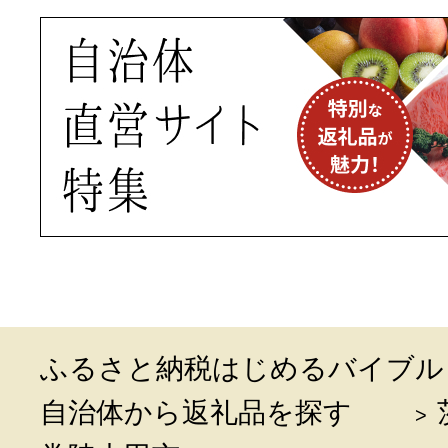
ふるさと納税はじめるバイブル
自治体から返礼品を探す