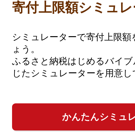
寄付上限額シミュレ
シミュレーターで寄付上限額
ょう。
ふるさと納税はじめるバイブ
じたシミュレーターを用意し
かんたんシミュ