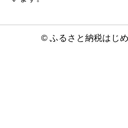
© ふるさと納税はじ