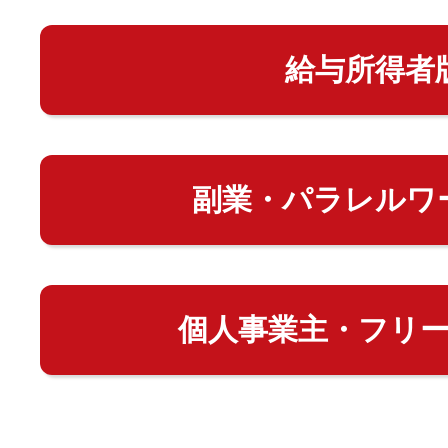
給与所得者
副業・パラレルワ
個人事業主・フリ