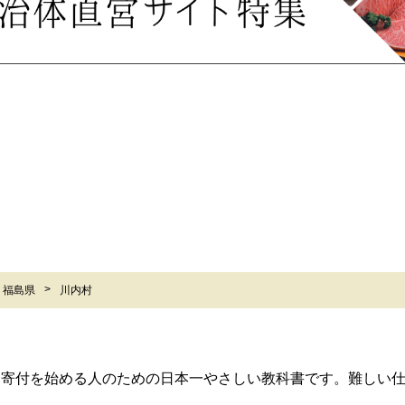
福島県
川内村
ら寄付を始める人のための日本一やさしい教科書です。難しい