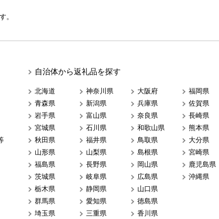
す。
自治体から返礼品を探す
北海道
神奈川県
大阪府
福岡県
青森県
新潟県
兵庫県
佐賀県
岩手県
富山県
奈良県
長崎県
宮城県
石川県
和歌山県
熊本県
等
秋田県
福井県
鳥取県
大分県
山形県
山梨県
島根県
宮崎県
福島県
長野県
岡山県
鹿児島県
茨城県
岐阜県
広島県
沖縄県
栃木県
静岡県
山口県
群馬県
愛知県
徳島県
埼玉県
三重県
香川県