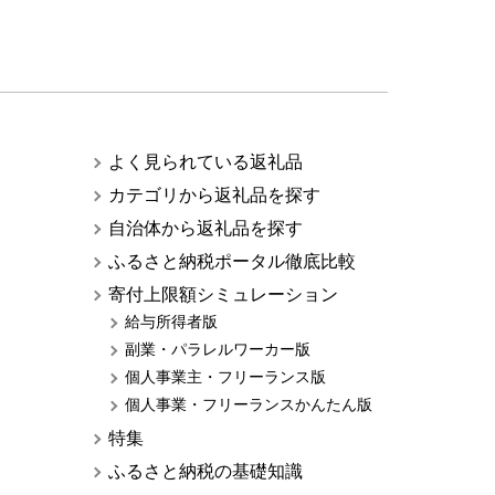
よく見られている返礼品
カテゴリから返礼品を探す
自治体から返礼品を探す
ふるさと納税ポータル徹底比較
寄付上限額シミュレーション
給与所得者版
副業・パラレルワーカー版
個人事業主・フリーランス版
個人事業・フリーランスかんたん版
特集
ふるさと納税の基礎知識