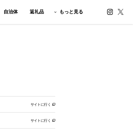
自治体
返礼品
もっと見る
サイトに行く
サイトに行く