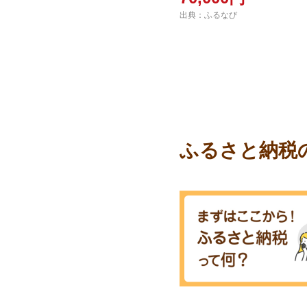
出典：ふるなび
ふるさと納税