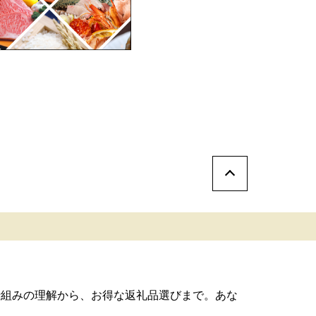
仕組みの理解から、お得な返礼品選びまで。あな