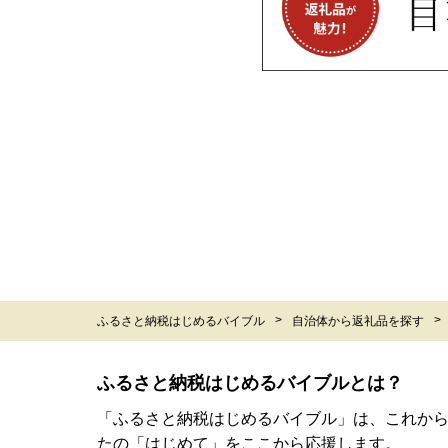
ふるさと納税はじめるバイブル
自治体から返礼品を探す
ふるさと納税はじめるバイブルとは？
「ふるさと納税はじめるバイブル」は、これか
たの「はじめて」をここから応援します。