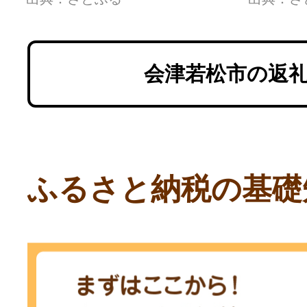
会津若松市の返
ふるさと納税の基礎