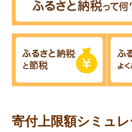
寄付上限額シミュレ