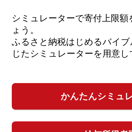
シミュレーターで寄付上限額
ょう。
ふるさと納税はじめるバイブ
じたシミュレーターを用意し
かんたんシミュ