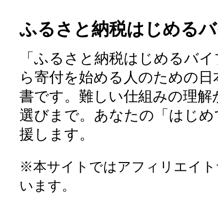
ふるさと納税はじめるバ
「ふるさと納税はじめるバイ
ら寄付を始める人のための日
書です。難しい仕組みの理解
選びまで。あなたの「はじめ
援します。
※本サイトではアフィリエイト
います。