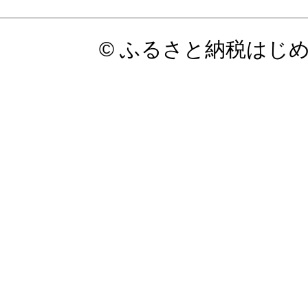
© ふるさと納税はじ