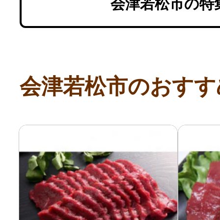
会津若松市の特
会津若松市のおすす