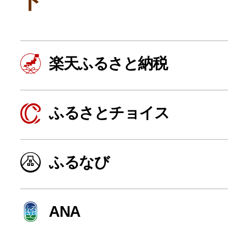
ト
楽天ふるさと納税
ふるさとチョイス
よく見られている返礼品
ふるなび
ふるさと納税徹底比較
ANA