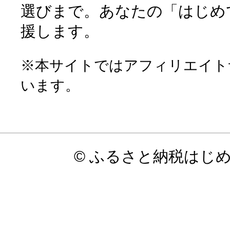
選びまで。あなたの「はじめ
援します。
※本サイトではアフィリエイト
います。
© ふるさと納税はじ