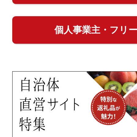
個人事業主・フリ