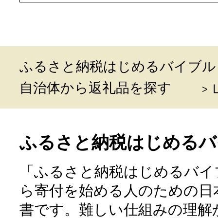
ふるさと納税はじめるバイブル
自治体から返礼品を探す
ふるさと納税はじめるバ
「ふるさと納税はじめるバイ
ら寄付を始める人のための日
書です。難しい仕組みの理解