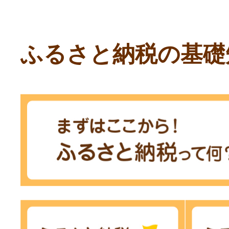
ふるさと納税の基礎