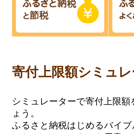
寄付上限額シミュレ
シミュレーターで寄付上限額
ょう。
ふるさと納税はじめるバイブ