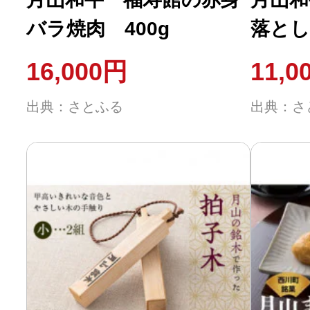
バラ焼肉 400g
落とし
16,000円
11,0
出典：さとふる
出典：さ