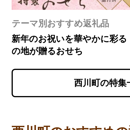
テーマ別おすすめ返礼品
新年のお祝いを華やかに彩る
の地が贈るおせち
西川町の特集