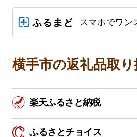
スマホでワン
横手市の返礼品取り
よく見られている返礼品
楽天ふるさと納税
ふるさと納税徹底比較
ふるさとチョイス