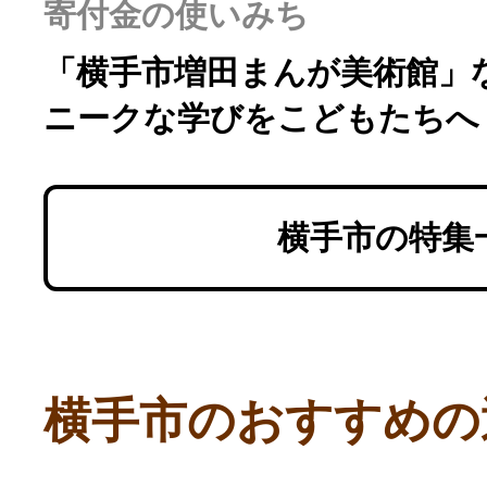
寄付金の使いみち
「横手市増田まんが美術館」
ニークな学びをこどもたちへ
横手市の特集
横手市のおすすめの