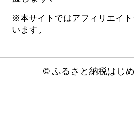
※本サイトではアフィリエイト
います。
© ふるさと納税はじ