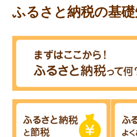
ふるさと納税の基礎