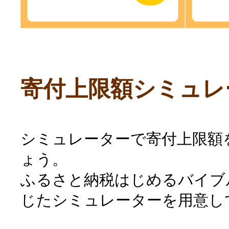
寄付上限額シミュレ
シミュレーターで寄付上限額
ょう。
ふるさと納税はじめるバイブ
じたシミュレーターを用意し