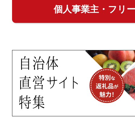
個人事業主・フリ