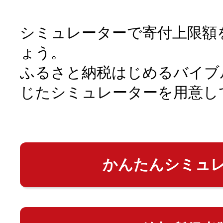
シミュレーターで寄付上限額
ょう。
ふるさと納税はじめるバイブ
じたシミュレーターを用意し
かんたんシミュ