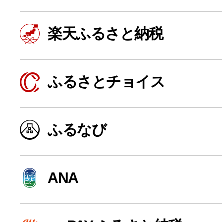
楽天ふるさと納税
ふるさとチョイス
ふるなび
よく見られている返礼品
ANA
ふるさと納税徹底比較