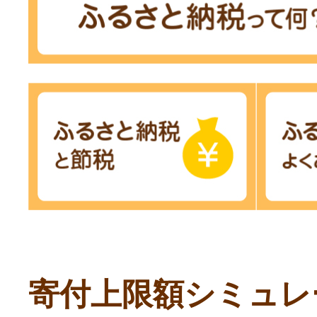
寄付上限額シミュレ