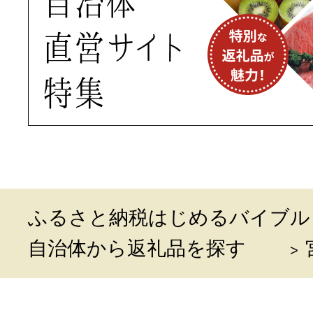
ふるさと納税はじめるバイブル
自治体から返礼品を探す