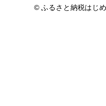
© ふるさと納税はじ