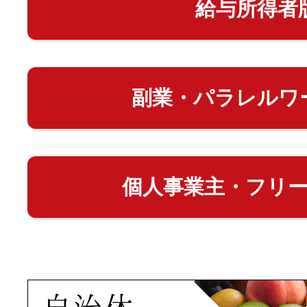
給与所得者
副業・パラレルワ
個人事業主・フリ