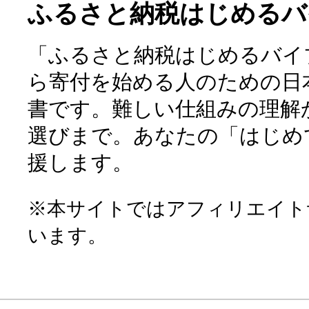
ふるさと納税はじめるバ
「ふるさと納税はじめるバイ
ら寄付を始める人のための日
書です。難しい仕組みの理解
選びまで。あなたの「はじめ
援します。
※本サイトではアフィリエイト
います。