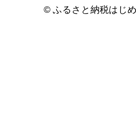
© ふるさと納税はじ