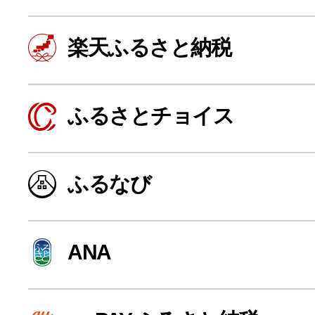
楽天ふるさと納税
ふるさとチョイス
ふるなび
よく見られている返礼品
ANA
ふるさと納税徹底比較