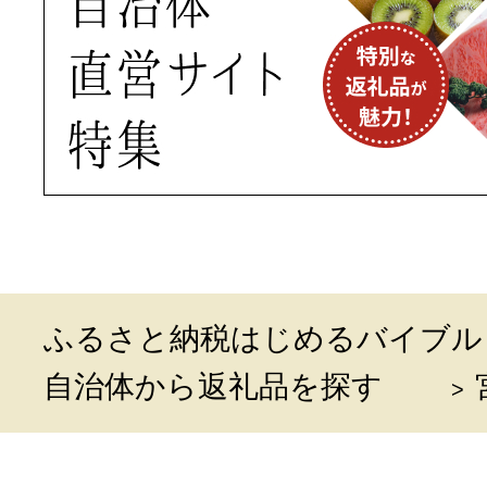
ふるさと納税はじめるバイブル
自治体から返礼品を探す