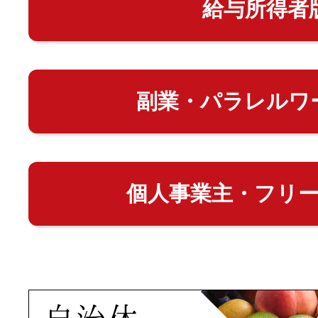
給与所得者
副業・パラレルワ
個人事業主・フリ