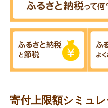
寄付上限額シミュレ