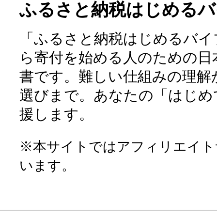
ふるさと納税はじめるバ
「ふるさと納税はじめるバイ
ら寄付を始める人のための日
書です。難しい仕組みの理解
選びまで。あなたの「はじめ
援します。
※本サイトではアフィリエイト
います。