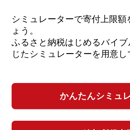
シミュレーターで寄付上限額
ょう。
ふるさと納税はじめるバイブ
じたシミュレーターを用意し
かんたんシミュ