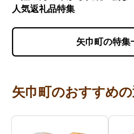
人気返礼品特集
矢巾町の特集
矢巾町のおすすめの