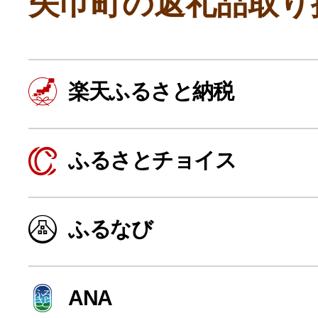
矢巾町の返礼品取り
楽天ふるさと納税
ふるさとチョイス
よく見られている返礼品
ふるなび
ふるさと納税徹底比較
ANA