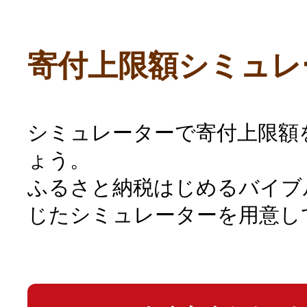
寄付上限額シミュレ
シミュレーターで寄付上限額
ょう。
ふるさと納税はじめるバイブ
じたシミュレーターを用意し