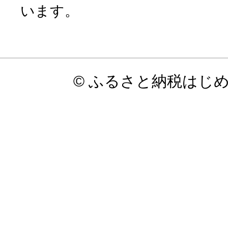
います。
© ふるさと納税はじ