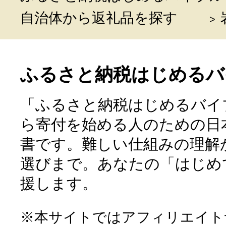
自治体から返礼品を探す
ふるさと納税はじめるバ
「ふるさと納税はじめるバイ
ら寄付を始める人のための日
書です。難しい仕組みの理解
選びまで。あなたの「はじめ
援します。
※本サイトではアフィリエイト