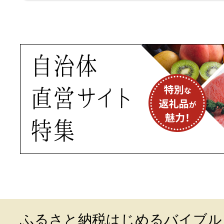
ふるさと納税はじめるバイブル