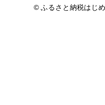
© ふるさと納税はじ