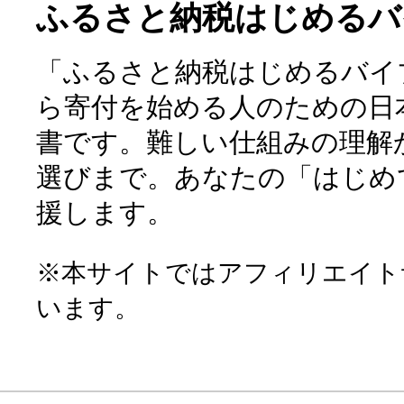
ふるさと納税はじめるバ
「ふるさと納税はじめるバイ
ら寄付を始める人のための日
書です。難しい仕組みの理解
選びまで。あなたの「はじめ
援します。
※本サイトではアフィリエイト
います。