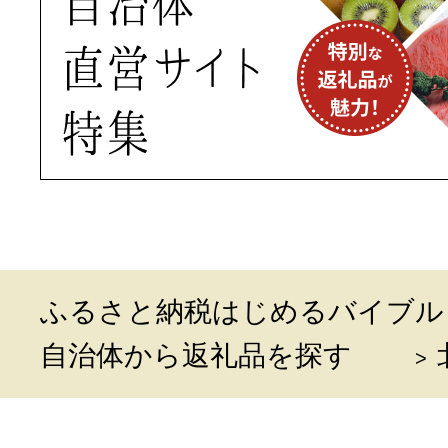
ふるさと納税はじめるバイブル
自治体から返礼品を探す