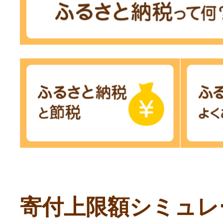
寄付上限額シミュレ