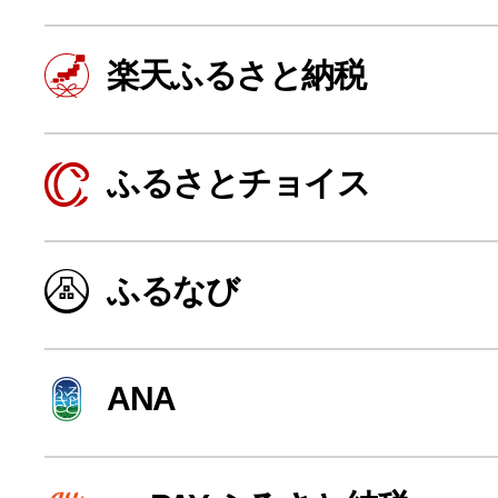
楽天ふるさと納税
ふるさとチョイス
ふるなび
よく見られている返礼品
ANA
ふるさと納税徹底比較