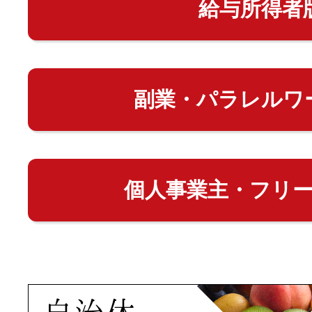
給与所得者
副業・パラレルワ
個人事業主・フリ