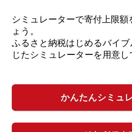
シミュレーターで寄付上限額
ょう。
ふるさと納税はじめるバイブ
じたシミュレーターを用意し
かんたんシミュ