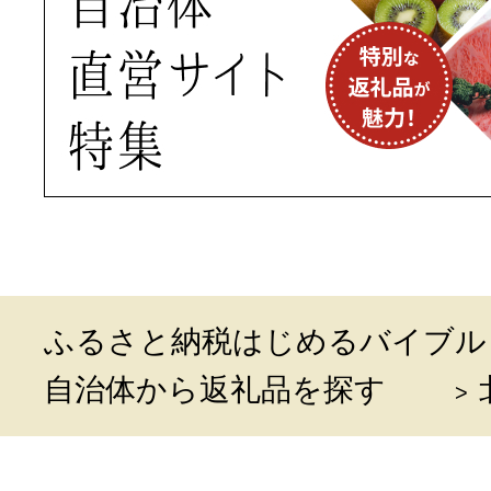
ふるさと納税はじめるバイブル
自治体から返礼品を探す