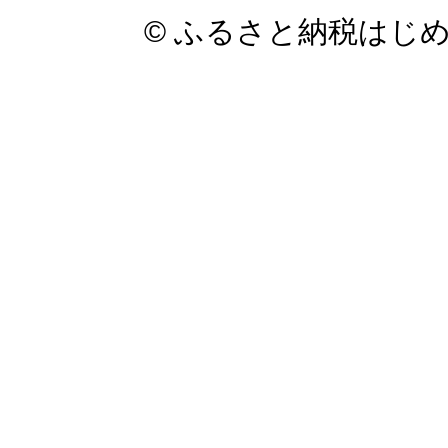
© ふるさと納税はじ