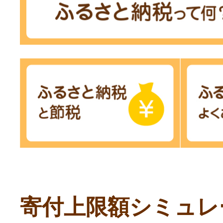
寄付上限額シミュレ