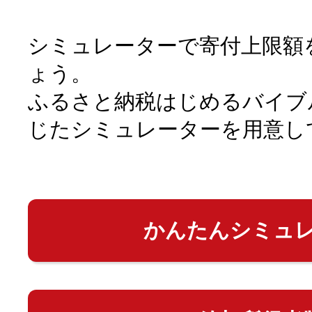
シミュレーターで寄付上限額
ょう。
ふるさと納税はじめるバイブ
じたシミュレーターを用意し
かんたんシミュ