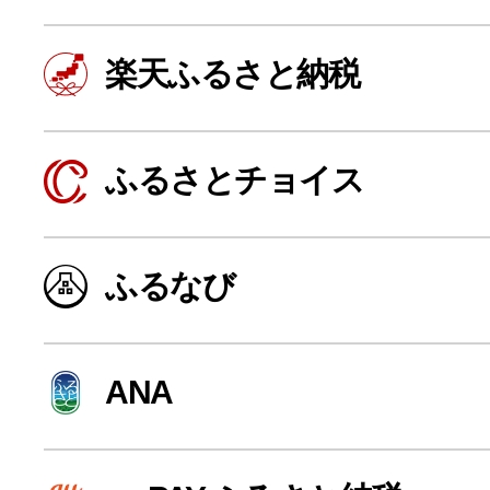
楽天ふるさと納税
ふるさとチョイス
ふるなび
よく見られている返礼品
ANA
ふるさと納税徹底比較