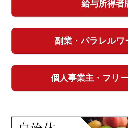
給与所得者
副業・パラレルワ
個人事業主・フリ