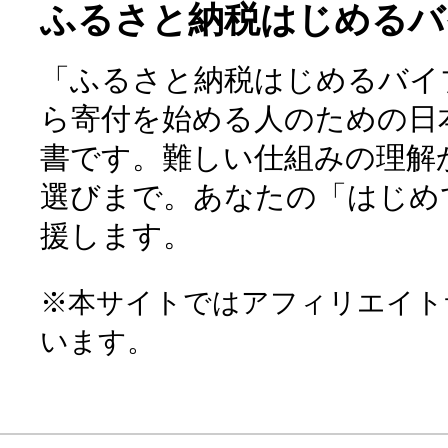
ふるさと納税はじめるバ
「ふるさと納税はじめるバイ
ら寄付を始める人のための日
書です。難しい仕組みの理解
選びまで。あなたの「はじめ
援します。
※本サイトではアフィリエイト
います。