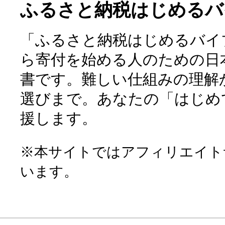
ふるさと納税はじめるバ
「ふるさと納税はじめるバイ
ら寄付を始める人のための日
書です。難しい仕組みの理解
選びまで。あなたの「はじめ
援します。
※本サイトではアフィリエイト
います。