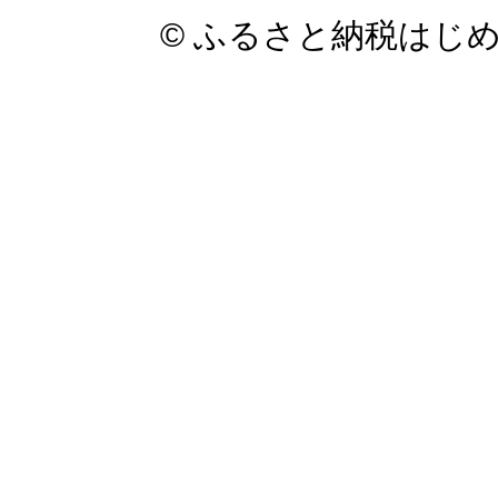
© ふるさと納税はじ