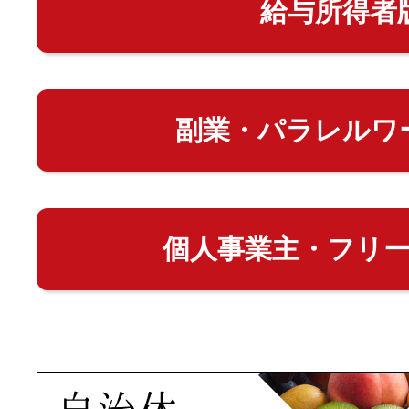
給与所得者
副業・パラレルワ
個人事業主・フリ