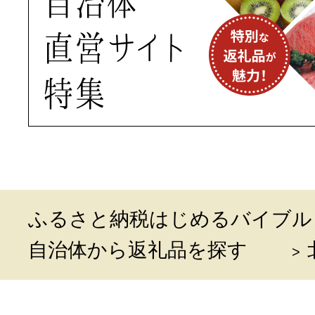
ふるさと納税はじめるバイブル
自治体から返礼品を探す