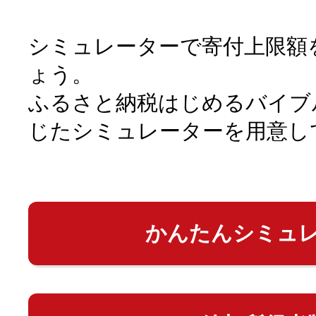
シミュレーターで寄付上限額
ょう。
ふるさと納税はじめるバイブ
じたシミュレーターを用意し
かんたんシミュ