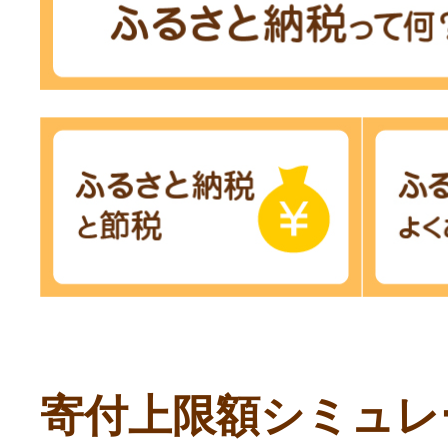
寄付上限額シミュレ