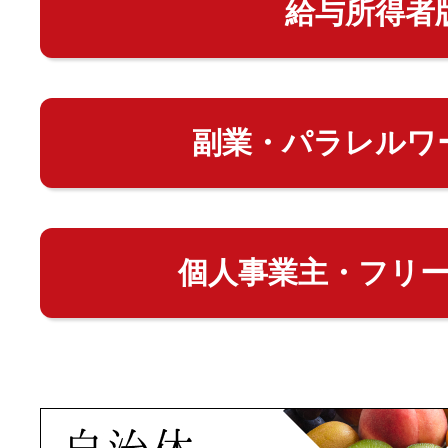
給与所得者
副業・パラレルワ
個人事業主・フリ