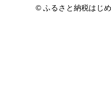
© ふるさと納税はじ