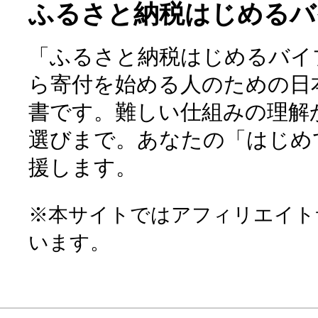
ふるさと納税はじめるバ
「ふるさと納税はじめるバイ
ら寄付を始める人のための日
書です。難しい仕組みの理解
選びまで。あなたの「はじめ
援します。
※本サイトではアフィリエイト
います。