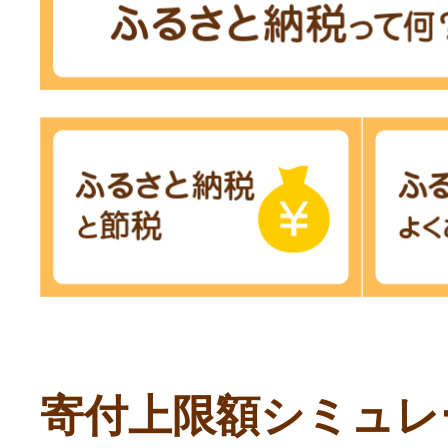
寄付上限額シミュレ