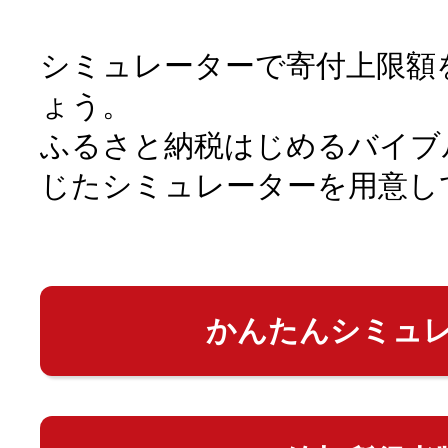
シミュレーターで寄付上限額
ょう。
ふるさと納税はじめるバイブ
じたシミュレーターを用意し
かんたんシミュ