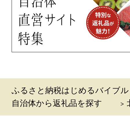
ふるさと納税はじめるバイブル
自治体から返礼品を探す